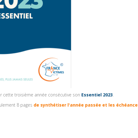
ur cette troisième année consécutive son
Essentiel 2023
.
eulement 8 pages
de synthétiser l'année passée et les échéance