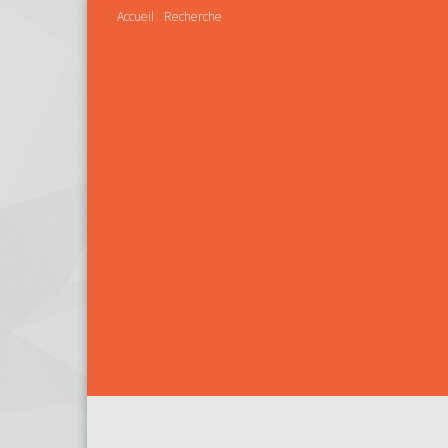
Accueil
Recherche