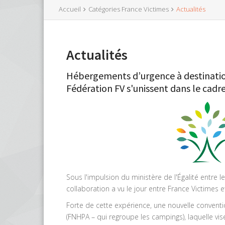
Accueil
Catégories France Victimes
Actualités
Actualités
Hébergements d’urgence à destination
Fédération FV s'unissent dans le cadr
Sous l'impulsion du ministère de l'Égalité entre 
collaboration a vu le jour entre France Victimes
Forte de cette expérience, une nouvelle conventi
(FNHPA – qui regroupe les campings), laquelle vise