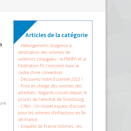
Articles de la catégorie
a
- Hébergements d’urgence à
destination des victimes de
violences conjugales : la FNHPA et la
Fédération FV s'unissent dans le
cadre d’une convention
- Découvrez notre Essentiel 2023 !
- Prise en charge des victimes des
attentats : Regards croisés depuis le
procès de l'attentat de Strasbourg
 une
- L'Abri : Un nouvel espace d'accueil
pour les victimes d'infractions en Île-
de-France
- Enquête de France Victimes : les