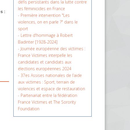
défis persistants dans la lutte contre
les féminicides en France
s :
- Première intervention "Les
violences, on en parle ?" dans le
sport
- Lettre d'hommage à Robert
Badinter [1928-2024]
- Journée européenne des victimes :
France Victimes interpelle les
candidates et candidats aux
élections européennes 2024
- 37es Assises nationales de l’aide
aux victimes : Sport, terrain de
violences et espace de restauration
- Partenariat entre la fédération
France Victimes et The Sorority
Foundation