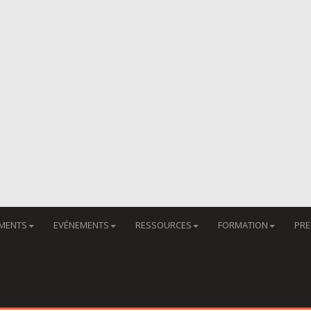
MENTS
EVÉNEMENTS
RESSOURCES
FORMATION
PRE