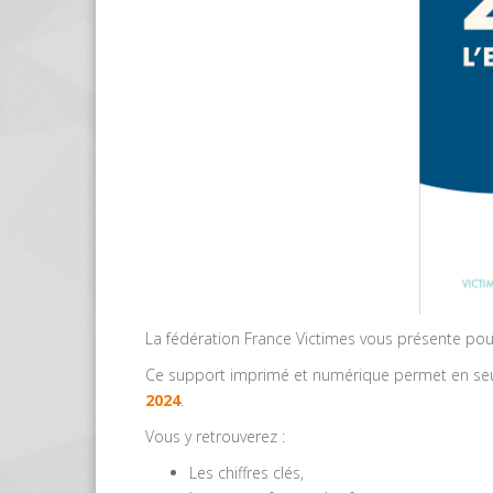
La fédération France Victimes vous présente po
Ce support imprimé et numérique permet en s
2024
.
Vous y retrouverez :
Les chiffres clés,