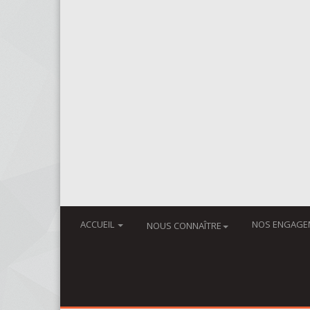
ACCUEIL
NOS ENGAGE
NOUS CONNAÎTRE