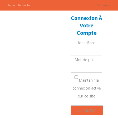
Accueil
Recherche
Connexion
Connexion À
Votre
Compte
Identifiant
Mot de passe
Maintenir la
connexion active
sur ce site