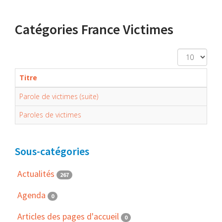
Catégories France Victimes
Affichage
#
Titre
Parole de victimes (suite)
Paroles de victimes
Sous-catégories
Actualités
267
Agenda
0
Articles des pages d'accueil
0