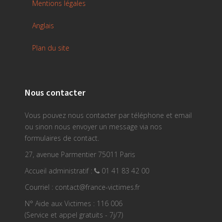
Mentions légales
Anglais
Plan du site
Nous contacter
Vous pouvez nous contacter par téléphone et email
ou sinon nous envoyer un message via nos
formulaires de contact.
27, avenue Parmentier 75011 Paris
Accueil administratif :
01 41 83 42 00
Courriel : contact@france-victimes.fr
N° Aide aux Victimes : 116 006
(Service et appel gratuits - 7j/7)