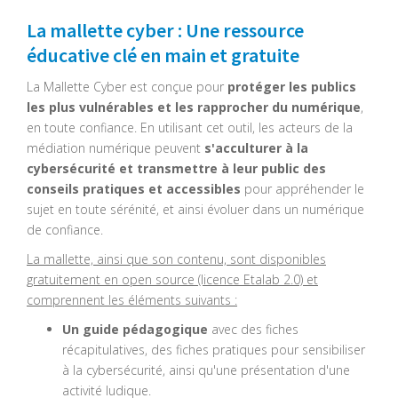
La mallette cyber : Une ressource
éducative clé en main et gratuite
La Mallette Cyber est conçue pour
protéger les publics
les plus vulnérables et les rapprocher du numérique
,
en toute confiance. En utilisant cet outil, les acteurs de la
médiation numérique peuvent
s'acculturer à la
cybersécurité et transmettre à leur public des
conseils pratiques et accessibles
pour appréhender le
sujet en toute sérénité, et ainsi évoluer dans un numérique
de confiance.
La mallette, ainsi que son contenu, sont disponibles
gratuitement en open source (licence Etalab 2.0) et
comprennent les éléments suivants :
Un guide pédagogique
avec des fiches
récapitulatives, des fiches pratiques pour sensibiliser
à la cybersécurité, ainsi qu'une présentation d'une
activité ludique.