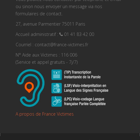
ou sinon nous envoyer un message via nos
formulaires de contact.
27, avenue Parmentier 75011 Paris
Accueil administratif :
01 41 83 42 00
Courriel : contact@france-victimes.fr
N° Aide aux Victimes : 116 006
(Service et appel gratuits - 7j/7)
A propos de France Victimes