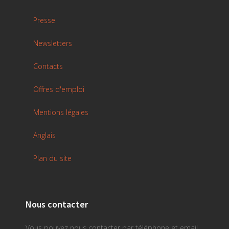
Presse
Newsletters
Contacts
Offres d'emploi
Mentions légales
Anglais
Plan du site
Nous contacter
Vous pouvez nous contacter par téléphone et email