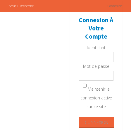
Accueil
Recherche
Connexion
Connexion À
Votre
Compte
Identifiant
Mot de passe
Maintenir la
connexion active
sur ce site