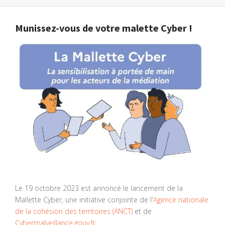
Munissez-vous de votre malette Cyber !
Le 19 octobre 2023 est annoncé le lancement de la
Mallette Cyber, une initiative conjointe de l'
Agence nationale
de la cohésion des territoires (ANCT)
et de
Cybermalveillance.gouv.fr
.