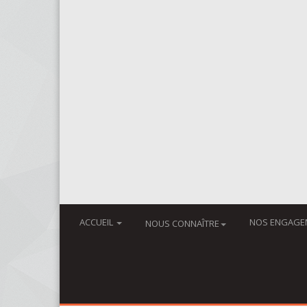
ACCUEIL
NOS ENGAGE
NOUS CONNAÎTRE