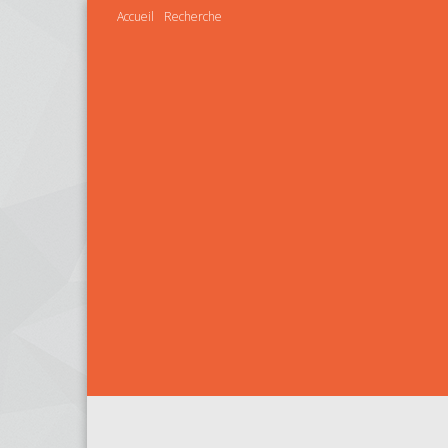
Accueil
Recherche