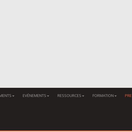
MENTS
EVÉNEMENTS
RESSOURCES
FORMATION
PRE