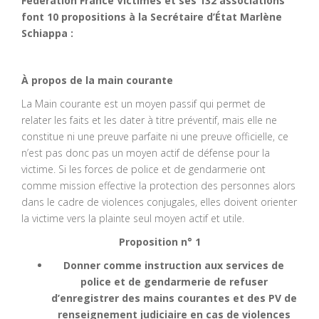
Fédération France Victimes et ses 132 associations
font 10 propositions à la Secrétaire d’État Marlène
Schiappa :
À propos de la main courante
La Main courante est un moyen passif qui permet de
relater les faits et les dater à titre préventif, mais elle ne
constitue ni une preuve parfaite ni une preuve officielle, ce
n’est pas donc pas un moyen actif de défense pour la
victime. Si les forces de police et de gendarmerie ont
comme mission effective la protection des personnes alors
dans le cadre de violences conjugales, elles doivent orienter
la victime vers la plainte seul moyen actif et utile.
Proposition n° 1
Donner comme instruction aux services de
police et de gendarmerie de refuser
d’enregistrer des mains courantes et des PV de
renseignement judiciaire en cas de violences