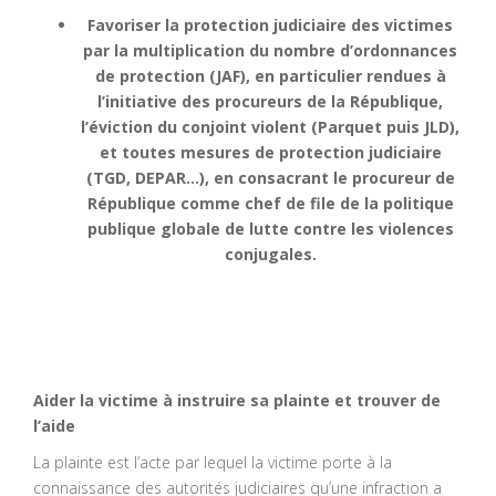
Favoriser la protection judiciaire des victimes
par la multiplication du nombre d’ordonnances
de protection (JAF), en particulier rendues à
l’initiative des procureurs de la République,
l’éviction du conjoint violent (Parquet puis JLD),
et toutes mesures de protection judiciaire
(TGD, DEPAR…), en consacrant le procureur de
République comme chef de file de la politique
publique globale de lutte contre les violences
conjugales.
Aider la victime à instruire sa plainte et trouver de
l’aide
La plainte est l’acte par lequel la victime porte à la
connaissance des autorités judiciaires qu’une infraction a