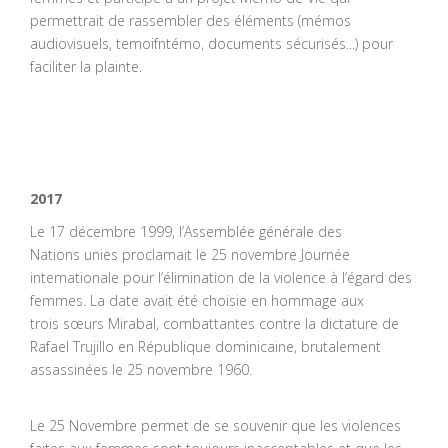
permettrait de rassembler des éléments (mémos
audiovisuels, temoifntémo, documents sécurisés...) pour
faciliter la plainte.
2017
Le 17 décembre 1999, l’Assemblée générale des
Nations unies proclamait le 25 novembre Journée
internationale pour l’élimination de la violence à l’égard des
femmes. La date avait été choisie en hommage aux
trois sœurs Mirabal, combattantes contre la dictature de
Rafael Trujillo en République dominicaine, brutalement
assassinées le 25 novembre 1960.
Le 25 Novembre permet de se souvenir que les violences