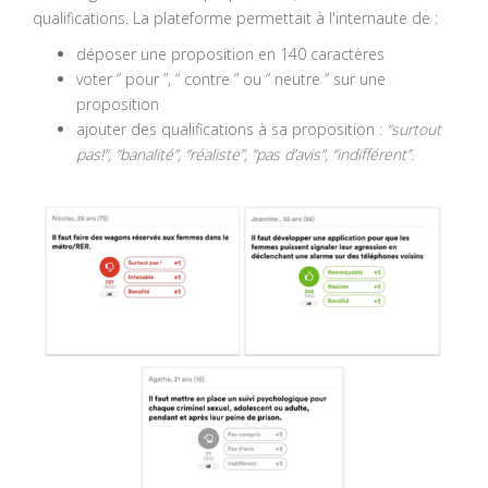
qualifications. La plateforme permettait à l'internaute de :
déposer une proposition en 140 caractères
voter “ pour ”, “ contre ” ou “ neutre ” sur une
proposition
ajouter des qualifications à sa proposition :
“surtout
pas!”, “banalité”, “réaliste”, “pas d’avis”, “indifférent”.