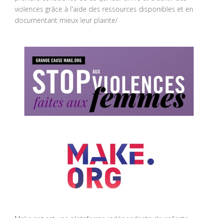
violences grâce à l'aide des ressources disponibles et en
documentant mieux leur plainte/