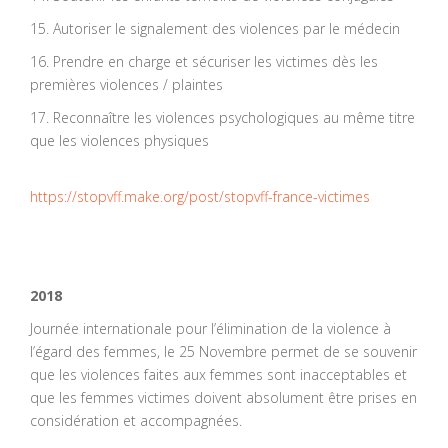
15. Autoriser le signalement des violences par le médecin
16. Prendre en charge et sécuriser les victimes dès les
premières violences / plaintes
17. Reconnaître les violences psychologiques au même titre
que les violences physiques
https://stopvff.make.org/post/stopvff-france-victimes
2018
Journée internationale pour l’élimination de la violence à
l’égard des femmes, le 25 Novembre permet de se souvenir
que les violences faites aux femmes sont inacceptables et
que les femmes victimes doivent absolument être prises en
considération et accompagnées.