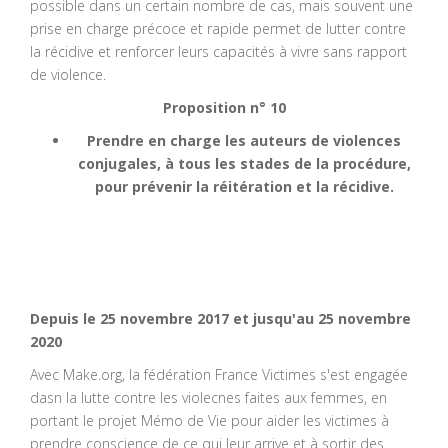
possible dans un certain nombre de cas, mais souvent une
prise en charge précoce et rapide permet de lutter contre
la récidive et renforcer leurs capacités à vivre sans rapport
de violence.
Proposition n° 10
Prendre en charge les auteurs de violences
conjugales, à tous les stades de la procédure,
pour prévenir la réitération et la récidive.
Depuis le 25 novembre 2017 et jusqu'au 25 novembre
2020
Avec Make.org, la fédération France Victimes s'est engagée
dasn la lutte contre les violecnes faites aux femmes, en
portant le projet Mémo de Vie pour aider les victimes à
prendre conscience de ce qui leur arrive et à sortir des