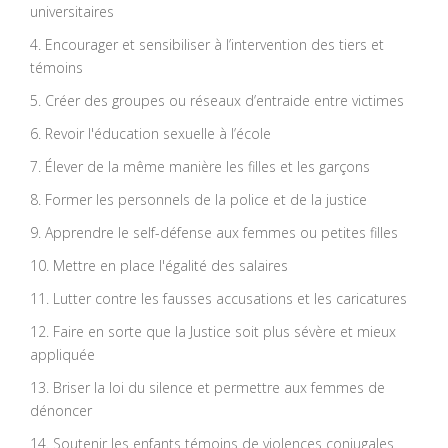
universitaires
4. Encourager et sensibiliser à l’intervention des tiers et
témoins
5. Créer des groupes ou réseaux d’entraide entre victimes
6. Revoir l'éducation sexuelle à l’école
7. Élever de la même manière les filles et les garçons
8. Former les personnels de la police et de la justice
9. Apprendre le self-défense aux femmes ou petites filles
10. Mettre en place l'égalité des salaires
11. Lutter contre les fausses accusations et les caricatures
12. Faire en sorte que la Justice soit plus sévère et mieux
appliquée
13. Briser la loi du silence et permettre aux femmes de
dénoncer
14. Soutenir les enfants témoins de violences conjugales