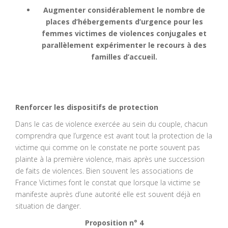
Augmenter considérablement le nombre de
places d’hébergements d’urgence pour les
femmes victimes de violences conjugales et
parallèlement expérimenter le recours à des
familles d’accueil.
Renforcer les dispositifs de protection
Dans le cas de violence exercée au sein du couple, chacun
comprendra que l’urgence est avant tout la protection de la
victime qui comme on le constate ne porte souvent pas
plainte à la première violence, mais après une succession
de faits de violences. Bien souvent les associations de
France Victimes font le constat que lorsque la victime se
manifeste auprès d’une autorité elle est souvent déjà en
situation de danger.
Proposition n° 4