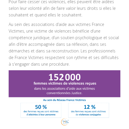
Pour faire cesser ces violences, elles peuvent être aidées
selon leur volonté afin de faire valoir leurs droits si elles le
souhaitent et quand elles le souhaitent.
Au sein des associations d’aide aux victimes France
Victimes, une victime de violences bénéficie d’une
compétence juridique, d’un soutien psychologique et social
afin d’être accompagnée dans sa réflexion, dans ses
démarches et dans sa reconstruction. Les professionnels
de France Victimes respectent son rythme et ses difficultés
à s'engager dans une procédure.