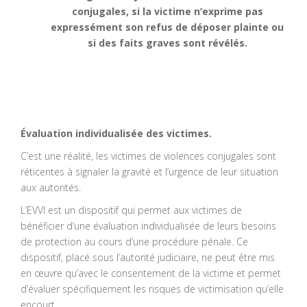
conjugales, si la victime n’exprime pas
expressément son refus de déposer plainte ou
si des faits graves sont révélés.
Évaluation individualisée des victimes.
C’est une réalité, les victimes de violences conjugales sont
réticentes à signaler la gravité et l’urgence de leur situation
aux autorités.
L’EVVI est un dispositif qui permet aux victimes de
bénéficier d’une évaluation individualisée de leurs besoins
de protection au cours d’une procédure pénale. Ce
dispositif, placé sous l’autorité judiciaire, ne peut être mis
en œuvre qu’avec le consentement de la victime et permet
d’évaluer spécifiquement les risques de victimisation qu’elle
encourt.