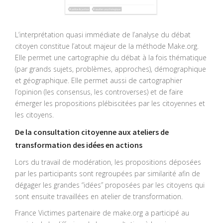
L’interprétation quasi immédiate de l’analyse du débat
citoyen constitue l’atout majeur de la méthode Make.org.
Elle permet une cartographie du débat à la fois thématique
(par grands sujets, problèmes, approches), démographique
et géographique. Elle permet aussi de cartographier
l’opinion (les consensus, les controverses) et de faire
émerger les propositions plébiscitées par les citoyennes et
les citoyens.
De la consultation citoyenne aux ateliers de
transformation des idées en actions
Lors du travail de modération, les propositions déposées
par les participants sont regroupées par similarité afin de
dégager les grandes “idées” proposées par les citoyens qui
sont ensuite travaillées en atelier de transformation.
France Victimes partenaire de make.org a participé au