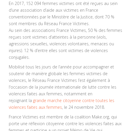
En 2017, 152 094 femmes victimes ont été reçues au sein
d’une association d’aide aux victimes en France
conventionnées par le Ministère de la Justice, dont 70 %
sont membres du Réseau France Victimes.
Au sein des associations France Victimes, 50 % des femmes
reçues sont victimes d’atteintes à la personne (viols,
agressions sexuelles, violences volontaires, menaces ou
injures). 12 % d’entre elles sont victimes de violences
conjugales.
Mobilisé tous les jours de l’année pour accompagner et
soutenir de manière globale les femmes victimes de
violences, le Réseau France Victimes l’est également à
l'occasion de la journée internationale de lutte contre les
violences faites aux femmes, notamment en
rejoignant la
grande marche citoyenne contre toutes les
violences faites aux femmes
, le 24 novembre 2018.
France Victimes est membre de la coalition Make.org, qui
porte une réflexion citoyenne contre les violences faites aux
femmes et participe a un projet Mémo de Vie qui