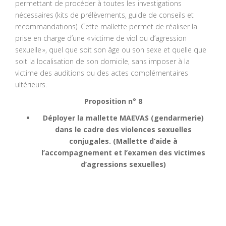
permettant de procéder à toutes les investigations
nécessaires (kits de prélèvements, guide de conseils et
recommandations). Cette mallette permet de réaliser la
prise en charge d’une « victime de viol ou d’agression
sexuelle », quel que soit son âge ou son sexe et quelle que
soit la localisation de son domicile, sans imposer à la
victime des auditions ou des actes complémentaires
ultérieurs.
Proposition n° 8
Déployer la mallette MAEVAS (gendarmerie)
dans le cadre des violences sexuelles
conjugales.
(Mallette d’aide à
l’accompagnement et l’examen des victimes
d’agressions sexuelles)