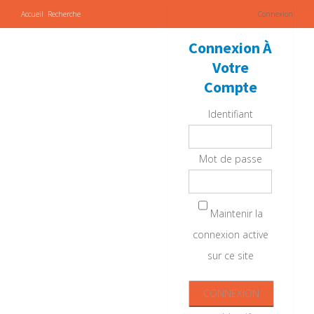
Accueil
Recherche
Connexion
Connexion À
Votre
Compte
Identifiant
Mot de passe
Maintenir la
connexion active
sur ce site