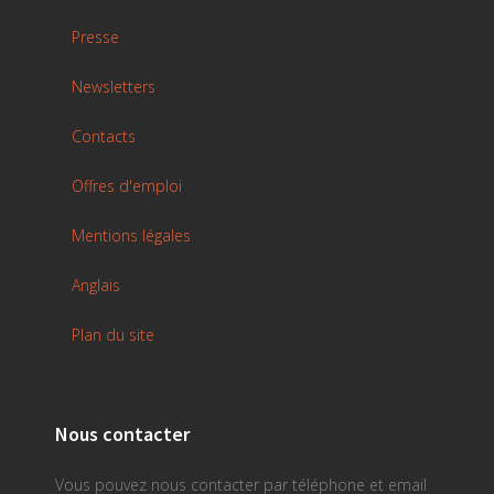
Presse
Newsletters
Contacts
Offres d'emploi
Mentions légales
Anglais
Plan du site
Nous contacter
Vous pouvez nous contacter par téléphone et email