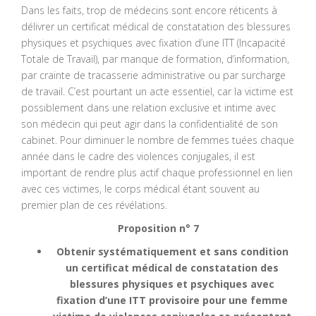
Dans les faits, trop de médecins sont encore réticents à
délivrer un certificat médical de constatation des blessures
physiques et psychiques avec fixation d’une ITT (Incapacité
Totale de Travail), par manque de formation, d’information,
par crainte de tracasserie administrative ou par surcharge
de travail. C’est pourtant un acte essentiel, car la victime est
possiblement dans une relation exclusive et intime avec
son médecin qui peut agir dans la confidentialité de son
cabinet. Pour diminuer le nombre de femmes tuées chaque
année dans le cadre des violences conjugales, il est
important de rendre plus actif chaque professionnel en lien
avec ces victimes, le corps médical étant souvent au
premier plan de ces révélations.
Proposition n° 7
Obtenir systématiquement et sans condition
un certificat médical de constatation des
blessures physiques et psychiques avec
fixation d’une ITT provisoire pour une femme