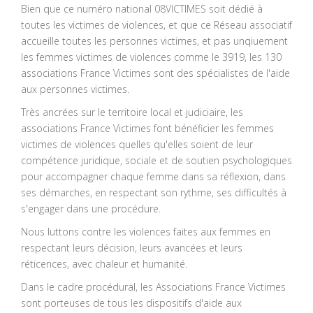
Bien que ce numéro national 08VICTIMES soit dédié à
toutes les victimes de violences, et que ce Réseau associatif
accueille toutes les personnes victimes, et pas unqiuement
les femmes victimes de violences comme le 3919, les 130
associations France Victimes sont des spécialistes de l'aide
aux personnes victimes.
Très ancrées sur le territoire local et judiciaire, les
associations France Victimes font bénéficier les femmes
victimes de violences quelles qu'elles soient de leur
compétence juridique, sociale et de soutien psychologiques
pour accompagner chaque femme dans sa réflexion, dans
ses démarches, en respectant son rythme, ses difficultés à
s'engager dans une procédure.
Nous luttons contre les violences faites aux femmes en
respectant leurs décision, leurs avancées et leurs
réticences, avec chaleur et humanité.
Dans le cadre procédural, les Associations France Victimes
sont porteuses de tous les dispositifs d'aide aux