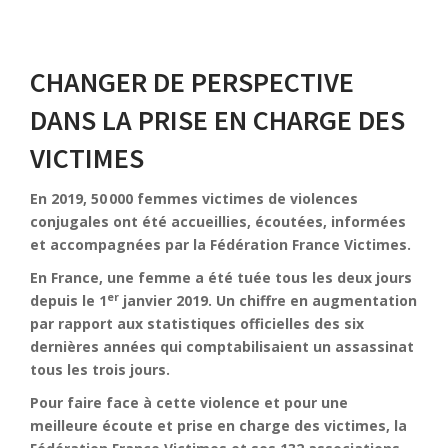
CHANGER DE PERSPECTIVE
DANS LA PRISE EN CHARGE DES
VICTIMES
En 2019,
50
000 femmes victimes de violences
conjugales
ont été accueillies, écoutées, informées
et accompagnées par
la Fédération France Victimes.
En France, une femme a été tuée tous les deux jours
er
depuis le 1
janvier 2019. Un chiffre en augmentation
par rapport aux statistiques officielles des six
dernières années qui comptabilisaient un assassinat
tous les trois jours.
Pour faire face à cette violence et pour une
meilleure écoute et prise en charge des victimes, la