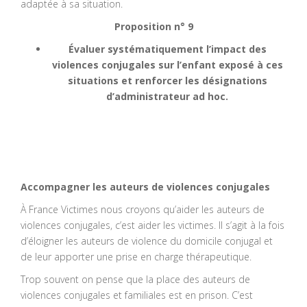
adaptée à sa situation.
Proposition n° 9
Évaluer systématiquement l’impact des
violences conjugales sur l’enfant exposé à ces
situations et renforcer les désignations
d’administrateur ad hoc.
Accompagner les auteurs de violences conjugales
À France Victimes nous croyons qu’aider les auteurs de
violences conjugales, c’est aider les victimes. Il s’agit à la fois
d’éloigner les auteurs de violence du domicile conjugal et
de leur apporter une prise en charge thérapeutique.
Trop souvent on pense que la place des auteurs de
violences conjugales et familiales est en prison. C’est