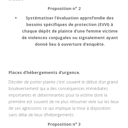
Proposition n° 2
Systématiser l’évaluation approfondie des
besoins spécifiques de protection (EVVI) à
chaque dépôt de plainte d’une femme victime
de violences conjugales ou signalement ayant
donné lieu à ouverture d’enquête.
Places d’hébergements d’urgence.
Décider de porter plainte c’est souvent le début d’un grand
bouleversement qui a des conséquences immédiates
importantes et déterminantes pour la victime dont la
première est souvent de ne plus retourner vivre sur les lieux
de ses agressions ce qui implique la mise à disposition
sans délai de lieux d’hébergements :
Proposition n° 3