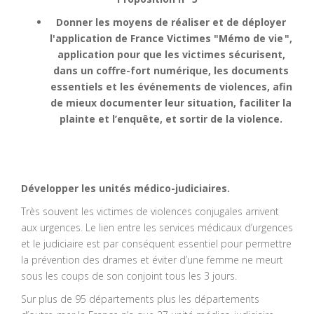
Donner les moyens de réaliser et de déployer
l'application de France Victimes "Mémo de vie
",
application pour que les victimes sécurisent,
dans un coffre-fort numérique, les documents
essentiels et les événements de violences, afin
de mieux documenter leur situation, faciliter la
plainte et l’enquête, et sortir de la violence.
Développer les
unités médico-judiciaires.
Très souvent les victimes de violences conjugales arrivent
aux urgences. Le lien entre les services médicaux d’urgences
et le judiciaire est par conséquent essentiel pour permettre
la prévention des drames et éviter d’une femme ne meurt
sous les coups de son conjoint tous les 3 jours.
Sur plus de 95 départements plus les départements