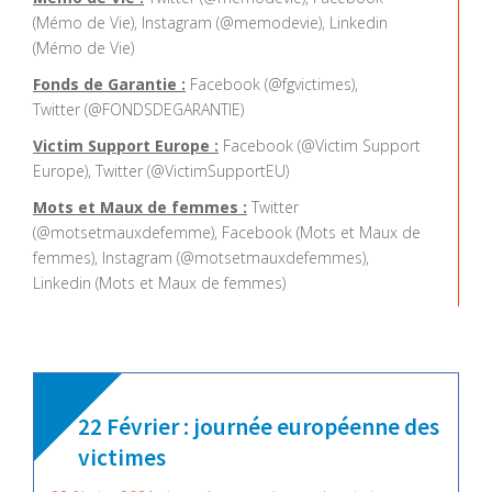
(Mémo de Vie), Instagram (@memodevie), Linkedin
(Mémo de Vie)
Fonds de Garantie :
Facebook (@fgvictimes),
Twitter (@FONDSDEGARANTIE)
Victim Support Europe :
Facebook (@Victim Support
Europe), Twitter (@VictimSupportEU)
Mots et Maux de femmes :
Twitter
(@motsetmauxdefemme), Facebook (Mots et Maux de
femmes), Instagram (@motsetmauxdefemmes),
Linkedin (Mots et Maux de femmes)
22 Février : journée européenne des
victimes