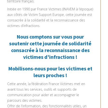
territoire français.
Initiée en 1990 par France Victimes (INAVEM à l’époque)
aux côtés de Victim Support Europe, cette journée est
consacrée à la solidarité et la reconnaissance des
victimes d’infractions.
Nous comptons sur vous pour
soutenir cette journée de solidarité
consacrée à la reconnaissance des
victimes d'infractions !
Mobilisons-nous pour les victimes et
leurs proches !
Cette année, la fédération France Victimes met en
avant tous les services, outils et supports de
communication pour aider et accompagner le
parcours des victimes.
Offrir de l'information, des fonctionnalités utiles, un