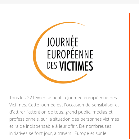
Tous les 22 février se tient la Journée européenne des
Victimes. Cette journée est l'occasion de sensibiliser et
d'attirer l'attention de tous, grand public, médias et
professionnels, sur la situation des personnes victimes
et l’aide indispensable à leur offrir. De nombreuses
initiatives se font jour, à travers l'Europe et sur le