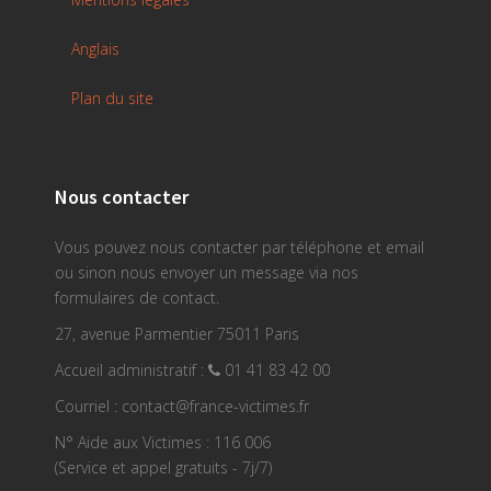
Anglais
Plan du site
Nous contacter
Vous pouvez nous contacter par téléphone et email
ou sinon nous envoyer un message via nos
formulaires de contact.
27, avenue Parmentier 75011 Paris
Accueil administratif :
01 41 83 42 00
Courriel : contact@france-victimes.fr
N° Aide aux Victimes : 116 006
(Service et appel gratuits - 7j/7)