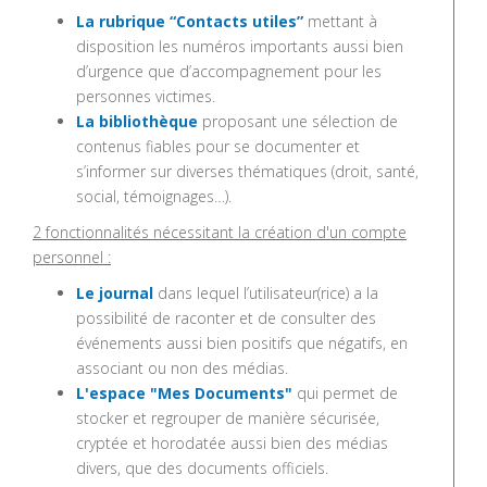
La rubrique “Contacts utiles”
mettant à
disposition les numéros importants aussi bien
d’urgence que d’accompagnement pour les
personnes victimes.
La bibliothèque
proposant une sélection de
contenus fiables pour se documenter et
s’informer sur diverses thématiques (droit, santé,
social, témoignages…).
2 fonctionnalités nécessitant la création d'un compte
personnel :
Le journal
dans lequel l’utilisateur(rice) a la
possibilité de raconter et de consulter des
événements aussi bien positifs que négatifs, en
associant ou non des médias.
L'espace "Mes Documents"
qui permet de
stocker et regrouper de manière sécurisée,
cryptée et horodatée aussi bien des médias
divers, que des documents officiels.