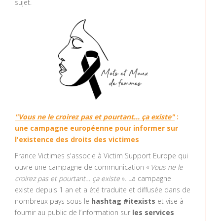
sujet.
"Vous ne le croirez pas et pourtant… ça existe"
:
une campagne européenne pour informer sur
l'existence des droits des victimes
France Victimes s'associe à Victim Support Europe qui
ouvre une campagne de communication «
Vous ne le
croirez pas et pourtant… ça existe
». La campagne
existe depuis 1 an et a été traduite et diffusée dans de
nombreux pays sous le
hashtag #itexists
et vise à
fournir au public de l’information sur
les services