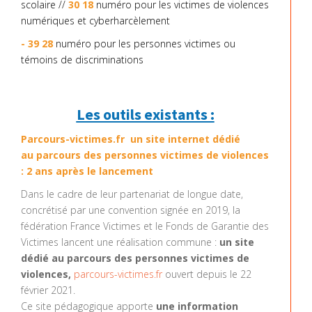
scolaire //
30 18
numéro pour les victimes de violences
numériques et cyberharcèlement
- 39 28
numéro pour les personnes victimes ou
témoins de discriminations
Les outils existants :
Parcours-victimes.fr
un site internet dédié
au parcours des personnes victimes de violences
: 2 ans après le lancement
Dans le cadre de leur partenariat de longue date,
concrétisé par une convention signée en 2019, la
fédération France Victimes et le Fonds de Garantie des
Victimes lancent une réalisation commune :
un site
dédié au parcours des personnes victimes de
violences,
parcours-victimes.fr
ouvert depuis le 22
février 2021.
Ce site pédagogique apporte
une information