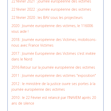
22 février 2021 : journée européenne des victimes
22 février 2022 : journée européenne des victimes
22 février 2020 : les BAV sous les projecteurs
2020 : Journée européenne des victimes, le 116006
vous aide !
2018 : Journée européenne des Victimes, mobilisons-
nous avec France Victimes
2017 : Journée Européenne des Victimes s'est invitée
dans le Nord
2016 Retour sur la journée européenne des victimes
2011 : Journée européenne des victimes "exposition"
2012 : le ministère de la justice ouvre ses portes à la
journée européenne des victimes
2010 : le 22 Février est relancé par l'INAVEM après 20
ans de silence