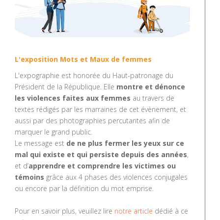
L'exposition
Mots et Maux de femmes
L'expographie est honorée du Haut-patronage du
Président de la République. Elle
montre et dénonce
les violences faites aux femmes
au travers de
textes rédigés par les marraines de cet évènement, et
aussi par des photographies percutantes afin de
marquer le grand public.
Le message est
de ne plus fermer les yeux sur ce
mal qui existe et qui persiste depuis des années
,
et d’
apprendre et comprendre les victimes ou
témoins
grâce aux 4 phases des violences conjugales
ou encore par la définition du mot emprise.
Pour en savoir plus, veuillez lire
notre article
dédié à ce