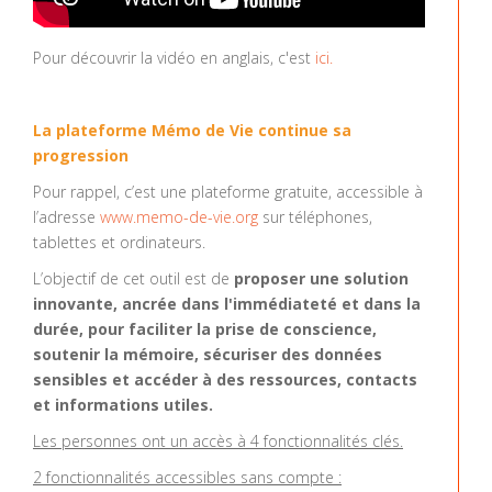
Pour découvrir la vidéo en anglais, c'est
ici.
La plateforme Mémo de Vie continue sa
progression
Pour rappel, c’est une plateforme gratuite, accessible à
l’adresse
www.memo-de-vie.org
sur téléphones,
tablettes et ordinateurs.
L’objectif de cet outil est de
proposer une solution
innovante, ancrée dans l'immédiateté et dans la
durée, pour faciliter la prise de conscience,
soutenir la mémoire, sécuriser des données
sensibles et accéder à des ressources, contacts
et informations utiles.
Les personnes ont un accès à 4 fonctionnalités clés.
2 fonctionnalités accessibles sans compte :