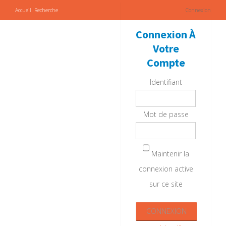
Accueil
Recherche
Connexion
Connexion À
Votre
Compte
Identifiant
Mot de passe
Maintenir la
connexion active
sur ce site