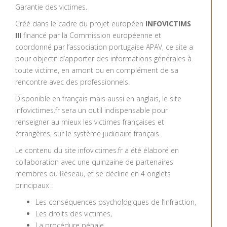
Garantie des victimes.
Créé dans le cadre du projet européen
INFOVICTIMS
III
financé par la Commission européenne et
coordonné par l’association portugaise APAV, ce site a
pour objectif d’apporter des informations générales à
toute victime, en amont ou en complément de sa
rencontre avec des professionnels.
Disponible en français mais aussi en anglais, le site
infovictimes.fr sera un outil indispensable pour
renseigner au mieux les victimes françaises et
étrangères, sur le système judiciaire français.
Le contenu du site infovictimes.fr a été élaboré en
collaboration avec une quinzaine de partenaires
membres du Réseau, et se décline en 4 onglets
principaux :
Les conséquences psychologiques de l’infraction,
Les droits des victimes,
La procédure pénale,