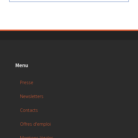
Menu
Presse
Newsletters
Contacts
Offres d'emploi
Mentions légales