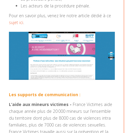
Les acteurs de la procédure pénale.
Pour en savoir plus, venez lire notre article dédié à ce
sujet ici
.
Les supports de communication :
L’aide aux mineurs victimes -
France Victimes aide
chaque année plus de 20 000 mineurs sur l’ensemble
du territoire dont plus de 8000 cas de violences intra
familiales, plus de 7000 cas de violences sexuelles.
France Victimes travaille aussi sur la prévention et la