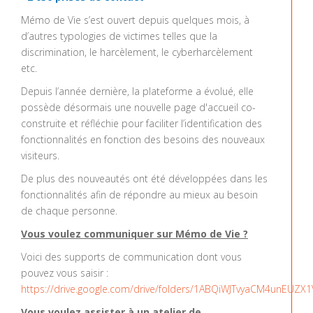
Mémo de Vie s’est ouvert depuis quelques mois, à
d’autres typologies de victimes telles que la
discrimination, le harcèlement, le cyberharcèlement
etc.
Depuis l’année dernière, la plateforme a évolué, elle
possède désormais une nouvelle page d'accueil co-
construite et réfléchie pour faciliter l’identification des
fonctionnalités en fonction des besoins des nouveaux
visiteurs.
De plus des nouveautés ont été développées dans les
fonctionnalités afin de répondre au mieux au besoin
de chaque personne.
Vous voulez communiquer sur Mémo de Vie ?
Voici des supports de communication dont vous
pouvez vous saisir :
https://drive.google.com/drive/folders/1ABQiWJTvyaCM4unEUZ
Vous voulez assister à un atelier de