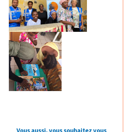
Vous aussi, vous souhaitez vous