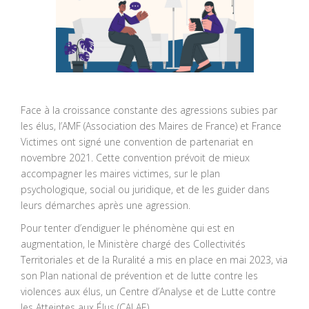
Face à la croissance constante des agressions subies par
les élus, l’AMF (Association des Maires de France) et France
Victimes ont signé une convention de partenariat en
novembre 2021. Cette convention prévoit de mieux
accompagner les maires victimes, sur le plan
psychologique, social ou juridique, et de les guider dans
leurs démarches après une agression.
Pour tenter d’endiguer le phénomène qui est en
augmentation, le Ministère chargé des Collectivités
Territoriales et de la Ruralité a mis en place en mai 2023, via
son Plan national de prévention et de lutte contre les
violences aux élus, un Centre d’Analyse et de Lutte contre
les Atteintes aux Élus (CALAE).