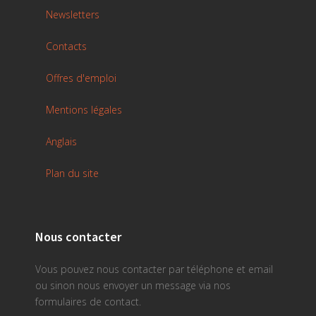
Newsletters
Contacts
Offres d'emploi
Mentions légales
Anglais
Plan du site
Nous contacter
Vous pouvez nous contacter par téléphone et email
ou sinon nous envoyer un message via nos
formulaires de contact.