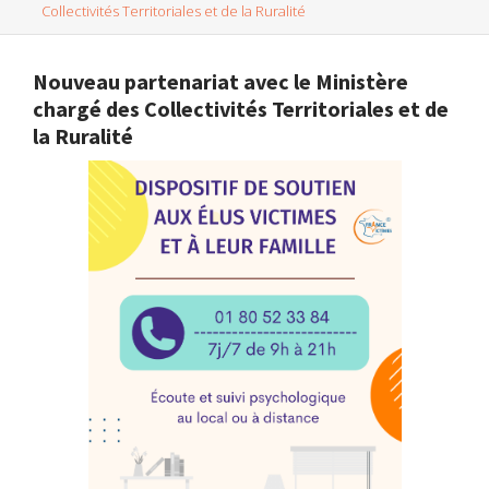
Collectivités Territoriales et de la Ruralité
Nouveau partenariat avec le Ministère
chargé des Collectivités Territoriales et de
la Ruralité