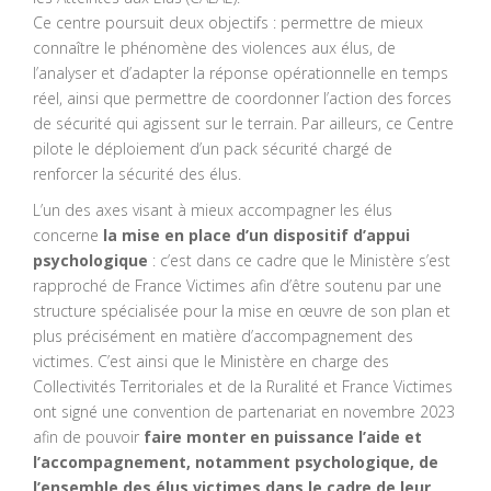
Ce centre poursuit deux objectifs : permettre de mieux
connaître le phénomène des violences aux élus, de
l’analyser et d’adapter la réponse opérationnelle en temps
réel, ainsi que permettre de coordonner l’action des forces
de sécurité qui agissent sur le terrain. Par ailleurs, ce Centre
pilote le déploiement d’un pack sécurité chargé de
renforcer la sécurité des élus.
L’un des axes visant à mieux accompagner les élus
concerne
la mise en place d’un dispositif d’appui
psychologique
: c’est dans ce cadre que le Ministère s’est
rapproché de France Victimes afin d’être soutenu par une
structure spécialisée pour la mise en œuvre de son plan et
plus précisément en matière d’accompagnement des
victimes. C’est ainsi que le Ministère en charge des
Collectivités Territoriales et de la Ruralité et France Victimes
ont signé une convention de partenariat en novembre 2023
afin de pouvoir
faire monter en puissance l’aide et
l’accompagnement, notamment psychologique, de
l’ensemble des élus victimes dans le cadre de leur