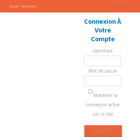
Accueil
Recherche
Connexion
Connexion À
Votre
Compte
Identifiant
Mot de passe
Maintenir la
connexion active
sur ce site