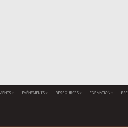
MENTS
EVÉNEMENTS
RESSOURCES
FORMATION
PRE