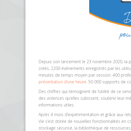
Depuis son lancement le 23 novembre 2020, la 
créés, 2200 événements enregistrés par les utilisa
minutes de temps moyen par session. 400 profess
présentation d’une heure
. 50 000 supports de 
Des chiffres qui témoignent de l’utilité de ce se
des violences qu’elles subissent, soutenir leur 
informations utiles.
Après 4 mois d’expérimentation et grâce aux retou
Vie s’est dotée de nouvelles fonctionnalités en c
stockage sécurisé, la bibliothèque de ressources,