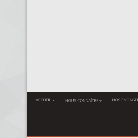
ACCUEIL
NOS ENGAGE
NOUS CONNAÎTRE