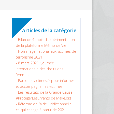
Articles de la catégorie
- Bilan de 4 mois d'expérimentation
de la plateforme Mémo de Vie
- Hommage national aux victimes de
terrorisme 2021
- 8 mars 2021 : Journée
internationale des droits des
femmes
- Parcours-victimes.fr pour informer
et accompagner les victimes
- Les résultats de la Grande Cause
#ProtegerLesEnfants de Make.org
- Réforme de l’aide juridictionnelle :
ce qui change à partir de 2021