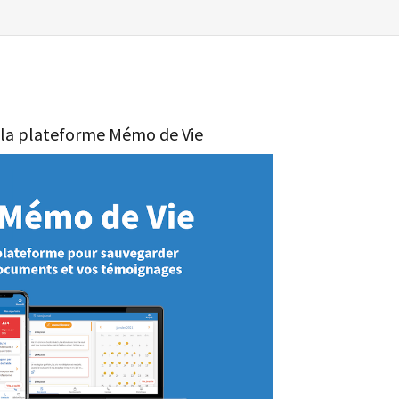
 la plateforme Mémo de Vie