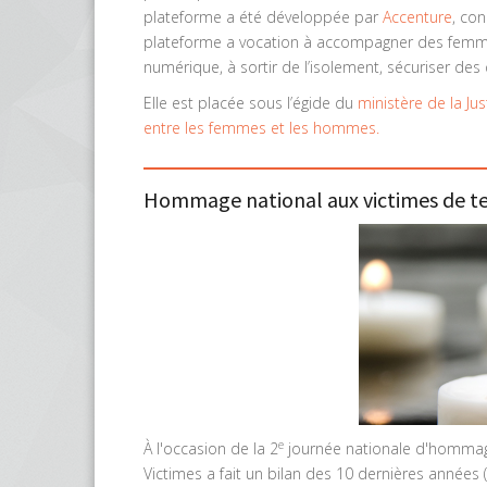
plateforme a été développée par
Accenture
, co
plateforme a vocation à accompagner des femmes
numérique, à sortir de l’isolement, sécuriser des
Elle est placée sous l’égide du
ministère de la Jus
entre les femmes et les hommes.
Hommage national aux victimes de te
e
À l'occasion de la 2
journée nationale d'hommage
Victimes a fait un bilan des 10 dernières années