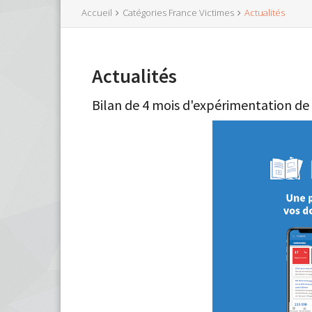
Accueil
Catégories France Victimes
Actualités
Actualités
Bilan de 4 mois d'expérimentation de