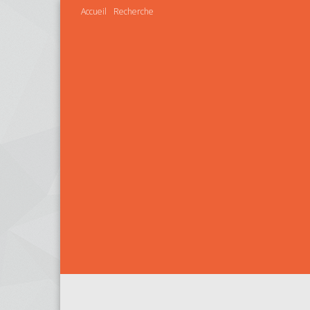
Accueil
Recherche