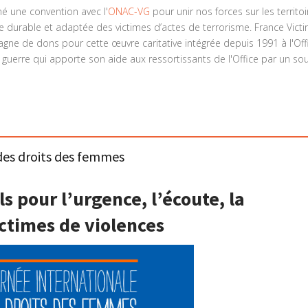
é une convention avec l'
ONAC-VG
pour unir nos forces sur les territoi
 durable et adaptée des victimes d’actes de terrorisme. France Vict
agne de dons pour cette œuvre caritative intégrée depuis 1991 à l'Off
guerre qui apporte son aide aux ressortissants de l'Office par un sou
 des droits des femmes
ls pour l’urgence, l’écoute, la
ctimes de violences