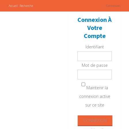
Accueil
Recherche
Connexion
Connexion À
Votre
Compte
Identifiant
Mot de passe
Maintenir la
connexion active
sur ce site