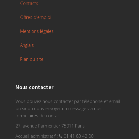
Contacts
Offres d'emploi
Mentions légales
Anglais
Plan du site
Nous contacter
Vous pouvez nous contacter par téléphone et email
ou sinon nous envoyer un message via nos
formulaires de contact.
27, avenue Parmentier 75011 Paris
Accueil administratif :
01 41 83 42 00