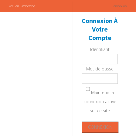
Accueil
Recherche
Connexion
Connexion À
Votre
Compte
Identifiant
Mot de passe
Maintenir la
connexion active
sur ce site