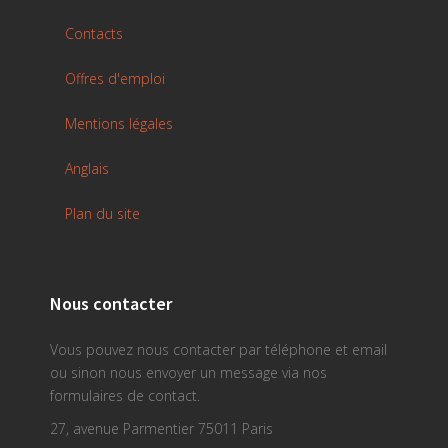
Contacts
Offres d'emploi
Mentions légales
Anglais
Plan du site
Nous contacter
Vous pouvez nous contacter par téléphone et email
ou sinon nous envoyer un message via nos
formulaires de contact.
27, avenue Parmentier 75011 Paris