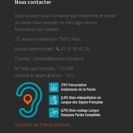
Nous contacter
Vous pouvez nous contacter par téléphone et email
ou sinon nous envoyer un message via nos
formulaires de contact.
27, avenue Parmentier 75011 Paris
Accueil administratif :
01 41 83 42 00
Courriel : contact@france-victimes.fr
N° Aide aux Victimes : 116 006
(Service et appel gratuits - 7j/7)
A propos de France Victimes