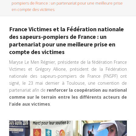
pompiers de France : un partenariat pour une meilleure prise
en compte des victimes
France Victimes et la Fédération nationale
des sapeurs-pompiers de France : un
partenariat pour une meilleure prise en
compte des victimes
Maryse Le Men Régnier, présidente de la fédération France
Victimes et Grégory Allione, président de la Fédération
nationale des sapeurs-pompiers de France (FNSPF) ont
signé, le 23 mai dernier à Toulouse, une convention de
partenariat afin de
renforcer la coopération au national
comme sur le terrain entre les différents acteurs de
l'aide aux victimes
.