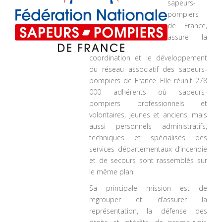
sapeurs-
pompiers
de France,
assure la
coordination et le développement
du réseau associatif des sapeurs-
pompiers de France. Elle réunit 278
000 adhérents où sapeurs-
pompiers professionnels et
volontaires, jeunes et anciens, mais
aussi personnels administratifs,
techniques et spécialisés des
services départementaux d’incendie
et de secours sont rassemblés sur
le même plan.
Sa principale mission est de
regrouper et d’assurer la
représentation, la défense des