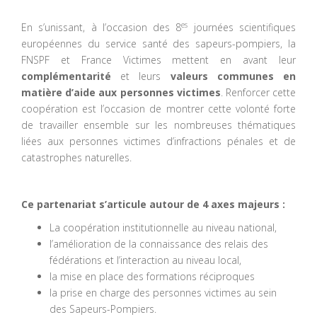
es
En s’unissant, à l’occasion des 8
journées scientifiques
européennes du service santé des sapeurs-pompiers, la
FNSPF et France Victimes mettent en avant leur
complémentarité
et leurs
valeurs communes en
matière d’aide aux personnes victimes
. Renforcer cette
coopération est l’occasion de montrer cette volonté forte
de travailler ensemble sur les nombreuses thématiques
liées aux personnes victimes d’infractions pénales et de
catastrophes naturelles.
Ce partenariat s’articule autour de 4 axes majeurs :
La coopération institutionnelle au niveau national,
l’amélioration de la connaissance des relais des
fédérations et l’interaction au niveau local,
la mise en place des formations réciproques
la prise en charge des personnes victimes au sein
des Sapeurs-Pompiers.