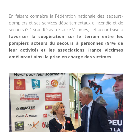
En faisant connaître la Fédération nationale des sapeurs-
pompiers et ses services départementaux d'incendie et de
secours (SDIS) au Réseau France Victimes, cet accord vise à
favoriser la coopération sur le terrain entre les
pompiers acteurs du secours à personnes (84% de
leur activité) et les associations France Victimes
améliorant ainsi la prise en charge des victimes.