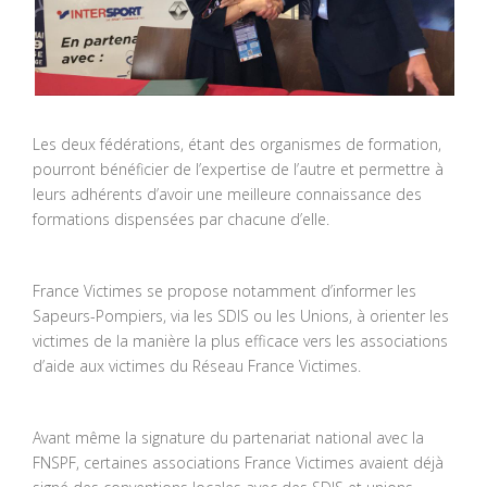
Les deux fédérations, étant des organismes de formation,
pourront bénéficier de l’expertise de l’autre et permettre à
leurs adhérents d’avoir une meilleure connaissance des
formations dispensées par chacune d’elle.
France Victimes se propose notamment d’informer les
Sapeurs-Pompiers, via les SDIS ou les Unions, à orienter les
victimes de la manière la plus efficace vers les associations
d’aide aux victimes du Réseau France Victimes.
Avant même la signature du partenariat national avec la
FNSPF, certaines associations France Victimes avaient déjà