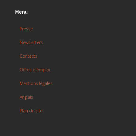
Menu
Presse
Newsletters
Contacts
Offres d'emploi
Mentions légales
Anglais
Plan du site