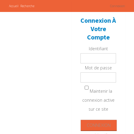
Accueil
Recherche
Connexion
Connexion À
Votre
Compte
Identifiant
Mot de passe
Maintenir la
connexion active
sur ce site