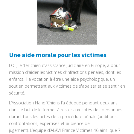
Une aide morale pour les victimes
LOL, le 1er chien d’assistance judiciaire en Europe, a pour
mission d'aider les victimes d'infractions pénales, dont les
enfants. Il a vocation à être une aide psychologique, un
soutien permettant aux victimes de s'apaiser et se sentir en
sécurité.
L’Association Handi’Chiens l’a éduqué pendant deux ans
dans le but de le former à rester aux cotés des personnes
durant tous les actes de la procédure pénale (auditions,
confrontations, expertises et audience de
jugement). L’équipe d’ALAVI-France Victimes 46 ainsi que 7