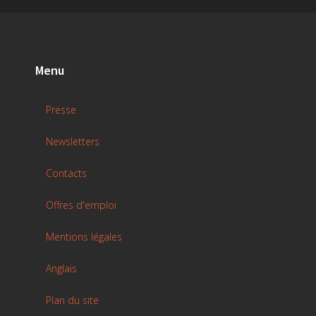
Menu
Presse
Newsletters
Contacts
Offres d'emploi
Mentions légales
Anglais
Plan du site