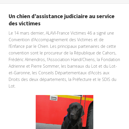
Un chien d’assistance judiciaire au service
des victimes
Le 14 mars dernier, ALAVI-France Victimes 46 a signé une
Convention d’Accompagnement des Victimes et de
l’Enfance par le Chien. Les principaux partenaires de cette
convention sont le procureur de la République de Cahors,
Frédéric Almendros, l’Association Handi’Chiens, la Fondation
Adrienne et Pierre Sommer, les barreaux du Lot et du Lot-
et-Garonne, les Conseils Départementaux d’Accès aux
Droits des deux départements, la Préfecture et le SDIS du
Lot.