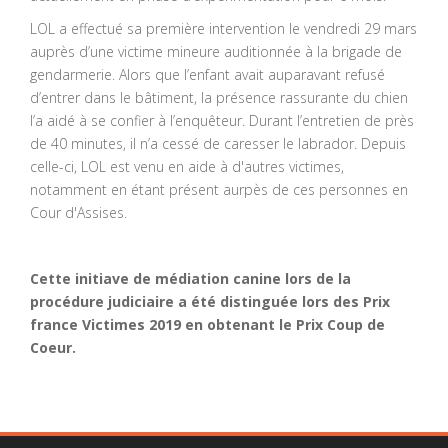
LOL a effectué sa première intervention le vendredi 29 mars
auprès d’une victime mineure auditionnée à la brigade de
gendarmerie. Alors que l’enfant avait auparavant refusé
d’entrer dans le bâtiment, la présence rassurante du chien
l’a aidé à se confier à l’enquêteur. Durant l’entretien de près
de 40 minutes, il n’a cessé de caresser le labrador. Depuis
celle-ci, LOL est venu en aide à d'autres victimes,
notamment en étant présent aurpès de ces personnes en
Cour d'Assises.
Cette initiave de médiation canine lors de la
procédure judiciaire a été distinguée lors des Prix
france Victimes 2019 en obtenant le Prix Coup de
Coeur.