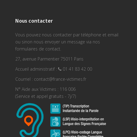
Nous contacter
Vous pouvez nous contacter par téléphone et email
ou sinon nous envoyer un message via nos
formulaires de contact.
27, avenue Parmentier 75011 Paris
Accueil administratif :
01 41 83 42 00
Courriel : contact@france-victimes.fr
N° Aide aux Victimes : 116 006
(Service et appel gratuits - 7j/7)