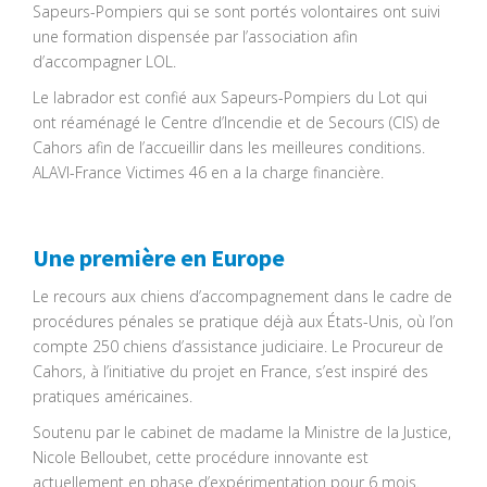
Sapeurs-Pompiers qui se sont portés volontaires ont suivi
une formation dispensée par l’association afin
d’accompagner LOL.
Le labrador est confié aux Sapeurs-Pompiers du Lot qui
ont réaménagé le Centre d’Incendie et de Secours (CIS) de
Cahors afin de l’accueillir dans les meilleures conditions.
ALAVI-France Victimes 46 en a la charge financière.
Une première en Europe
Le recours aux chiens d’accompagnement dans le cadre de
procédures pénales se pratique déjà aux États-Unis, où l’on
compte 250 chiens d’assistance judiciaire. Le Procureur de
Cahors, à l’initiative du projet en France, s’est inspiré des
pratiques américaines.
Soutenu par le cabinet de madame la Ministre de la Justice,
Nicole Belloubet, cette procédure innovante est
actuellement en phase d’expérimentation pour 6 mois.