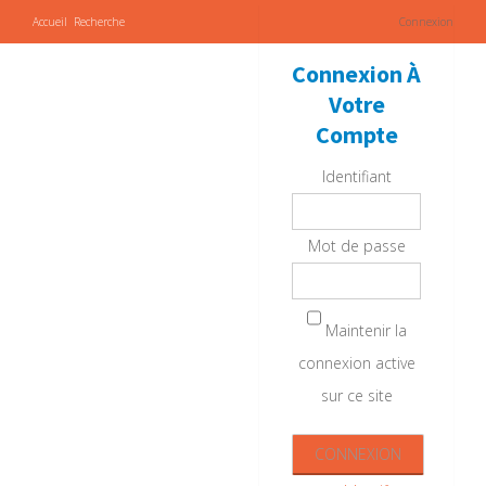
Accueil
Recherche
Connexion
Connexion À
Votre
Compte
Identifiant
Mot de passe
Maintenir la
connexion active
sur ce site