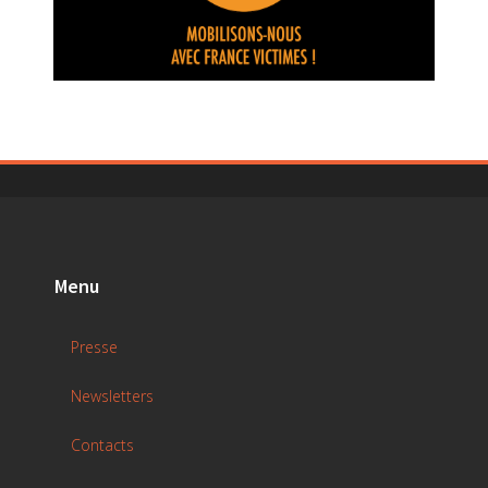
Menu
Presse
Newsletters
Contacts