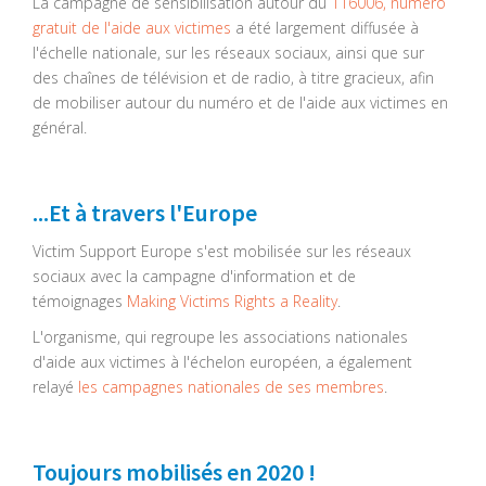
La campagne de sensibilisation autour du
116006, numéro
gratuit de l'aide aux victimes
a été largement diffusée à
l'échelle nationale, sur les réseaux sociaux, ainsi que sur
des chaînes de télévision et de radio, à titre gracieux, afin
de mobiliser autour du numéro et de l'aide aux victimes en
général.
...Et à travers l'Europe
Victim Support Europe s'est mobilisée sur les réseaux
sociaux avec la campagne d'information et de
témoignages
Making Victims Rights a Reality
.
L'organisme, qui regroupe les associations nationales
d'aide aux victimes à l'échelon européen, a également
relayé
les campagnes nationales de ses membres
.
Toujours mobilisés en 2020 !