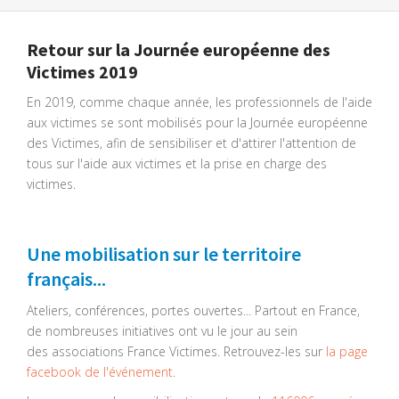
Retour sur la Journée européenne des
Victimes 2019
En 2019, comme chaque année, les professionnels de l'aide
aux victimes se sont mobilisés pour la Journée européenne
des Victimes, afin de sensibiliser et d'attirer l'attention de
tous sur l'aide aux victimes et la prise en charge des
victimes.
Une mobilisation sur le territoire
français...
Ateliers, conférences, portes ouvertes... Partout en France,
de nombreuses initiatives ont vu le jour au sein
des associations France Victimes. Retrouvez-les sur
la page
facebook de l'événement
.