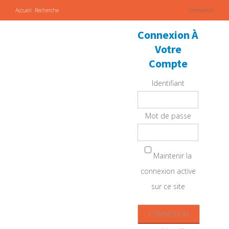
Accueil
Recherche
Connexion
Connexion À
Votre
Compte
Identifiant
Mot de passe
Maintenir la
connexion active
sur ce site