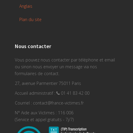
Anglais
Plan du site
Nous contacter
Vous pouvez nous contacter par téléphone et email
ou sinon nous envoyer un message via nos
formulaires de contact.
27, avenue Parmentier 75011 Paris
Accueil administratif :
01 41 83 42 00
Courriel : contact@france-victimes.fr
N° Aide aux Victimes : 116 006
(Service et appel gratuits - 7j/7)