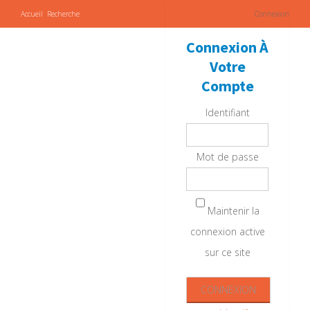
Accueil
Recherche
Connexion
Connexion À
Votre
Compte
Identifiant
Mot de passe
Maintenir la
connexion active
sur ce site