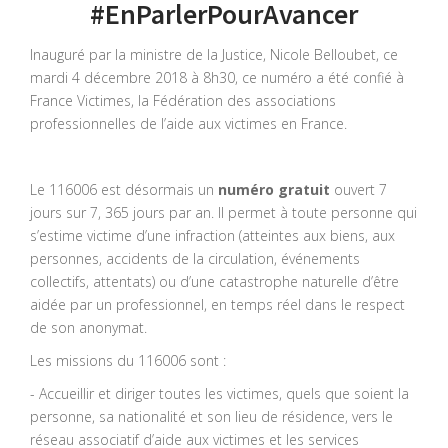
#EnParlerPourAvancer
Inauguré par la ministre de la Justice, Nicole Belloubet, ce
mardi 4 décembre 2018 à 8h30, ce numéro a été confié à
France Victimes, la Fédération des associations
professionnelles de l’aide aux victimes en France.
Le 116006 est désormais un
numéro gratuit
ouvert 7
jours sur 7, 365 jours par an. Il permet à toute personne qui
s’estime victime d’une infraction (atteintes aux biens, aux
personnes, accidents de la circulation, événements
collectifs, attentats) ou d’une catastrophe naturelle d’être
aidée par un professionnel, en temps réel dans le respect
de son anonymat.
Les missions du 116006 sont :
- Accueillir et diriger toutes les victimes, quels que soient la
personne, sa nationalité et son lieu de résidence, vers le
réseau associatif d’aide aux victimes et les services