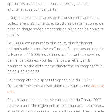
spécialisés à vocation nationale en protégeant son
anonymat et sa confidentialité.
- Diriger les victimes d’actes de terrorisme et d’accidents
collectifs vers les numéros et structures d’information et de
prise en charge spécialement mis en place par les pouvoirs
publics.
Le 116006 est un numéro plus court, plus facilement
mémorisable, harmonisé en Europe. En composant depuis
la France le 116 006, les victimes accèderont aux services
de France Victimes. Pour les Français à l’étranger, ils
pourront joindre cette même plateforme en composant le
00 33 1 80 52 33 76.
Pour compléter le dispositif téléphonique du 116006,
France Victimes met à disposition des victimes une
adresse
mail
.
En application de la directive européenne du 7 mars 2002
relative à un cadre réglementaire commun pour les réseaux
et services de communications électroniques, il remplace le