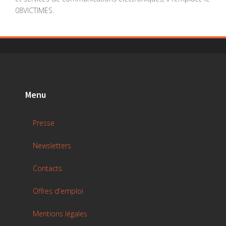
08VICTIMES.
Menu
Presse
Newsletters
Contacts
Offres d'emploi
Mentions légales