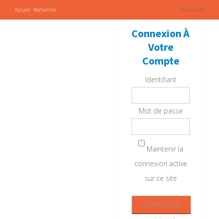
Accueil
Recherche
Connexion
Connexion À
Votre
Compte
Identifiant
Mot de passe
Maintenir la
connexion active
sur ce site