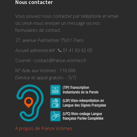
Nous contacter
Vous pouvez nous contacter par téléphone et email
ou sinon nous envoyer un message via nos
formulaires de contact.
27, avenue Parmentier 75011 Paris
Accueil administratif :
01 41 83 42 00
Courriel : contact@france-victimes.fr
N° Aide aux Victimes : 116 006
(Service et appel gratuits - 7j/7)
A propos de France Victimes