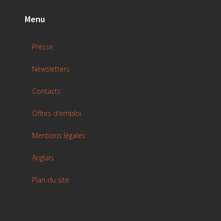
Menu
Presse
Newsletters
Contacts
Offres d'emploi
Mentions légales
Anglais
Plan du site