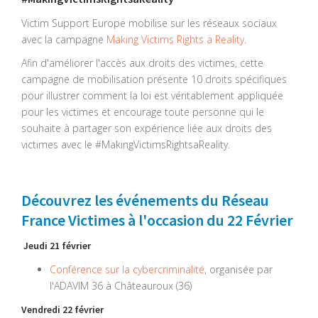
Victim Support Europe mobilise sur les réseaux sociaux
avec la campagne
Making Victims Rights a Reality
.
Afin d'améliorer l'accès aux droits des victimes, cette
campagne de mobilisation présente 10 droits spécifiques
pour illustrer comment la loi est véritablement appliquée
pour les victimes et encourage toute personne qui le
souhaite à partager son expérience liée aux droits des
victimes avec le #MakingVictimsRightsaReality.
Découvrez les événements du Réseau
France Victimes à l'occasion du 22 Février
Jeudi 21 février
Conférence sur la cybercriminalité
, organisée par
l'ADAVIM 36 à Châteauroux (36)
Vendredi 22 février