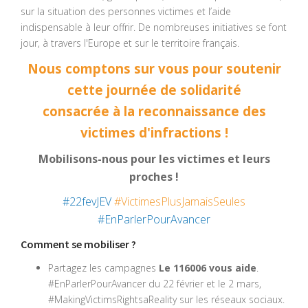
sur la situation des personnes victimes et l’aide
indispensable à leur offrir. De nombreuses initiatives se font
jour, à travers l'Europe et sur le territoire français.
Nous comptons sur vous pour soutenir
cette journée de solidarité
consacrée à la reconnaissance des
victimes d'infractions !
Mobilisons-nous pour les victimes et leurs
proches !
#22fevJEV
#VictimesPlusJamaisSeules
#EnParlerPourAvancer
Comment se mobiliser ?
Partagez les campagnes
Le 116006 vous aide
.
#EnParlerPourAvancer du 22 février et le 2 mars,
#MakingVictimsRightsaReality sur les réseaux sociaux.