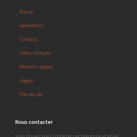
Presse
Newsletters
Contacts
Offres d'emploi
Mentions légales
Anglais
Plan du site
Nous contacter
Vous pouvez nous contacter par téléphone et email