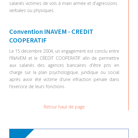
salariés victimes de vols à main armée et d'agressions
verbales ou physiques.
Convention INAVEM - CREDIT
COOPERATIF
Le 15 décembre 2004, un engagement est conclu entre
l'INAVEM et le CREDIT COOPERATIF afin de permettre
aux salariés des agences bancaires d'être pris en
charge sur la plan psychologique, juridique ou social
après avoir été victime d'une infraction pénale dans
l'exercice de leurs fonctions.
Retour haut de page