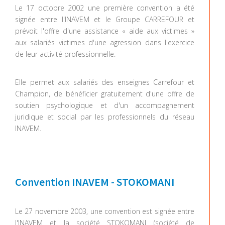
Le 17 octobre 2002 une première convention a été
signée entre l'INAVEM et le Groupe CARREFOUR et
prévoit l'offre d'une assistance « aide aux victimes »
aux salariés victimes d'une agression dans l'exercice
de leur activité professionnelle.
Elle permet aux salariés des enseignes Carrefour et
Champion, de bénéficier gratuitement d'une offre de
soutien psychologique et d'un accompagnement
juridique et social par les professionnels du réseau
INAVEM.
Convention INAVEM - STOKOMANI
Le 27 novembre 2003, une convention est signée entre
l'INAVEM et la société STOKOMANI (société de