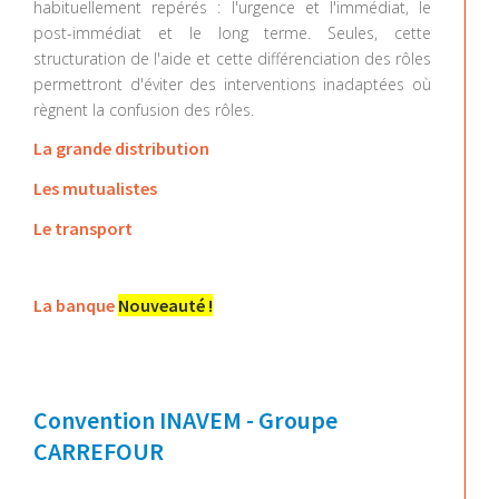
habituellement repérés : l'urgence et l'immédiat, le
post-immédiat et le long terme. Seules, cette
structuration de l'aide et cette différenciation des rôles
permettront d'éviter des interventions inadaptées où
règnent la confusion des rôles.
La grande distribution
Les mutualistes
Le transport
La banque
Nouveauté !
Convention INAVEM - Groupe
CARREFOUR