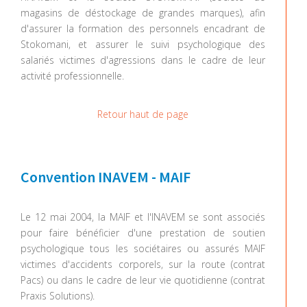
magasins de déstockage de grandes marques), afin
d'assurer la formation des personnels encadrant de
Stokomani, et assurer le suivi psychologique des
salariés victimes d'agressions dans le cadre de leur
activité professionnelle.
Retour haut de page
Convention INAVEM - MAIF
Le 12 mai 2004, la MAIF et l'INAVEM se sont associés
pour faire bénéficier d'une prestation de soutien
psychologique tous les sociétaires ou assurés MAIF
victimes d'accidents corporels, sur la route (contrat
Pacs) ou dans le cadre de leur vie quotidienne (contrat
Praxis Solutions).