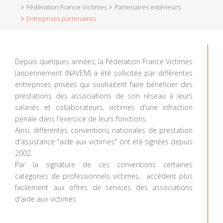
Fédération France Victimes
Partenaires extérieurs
Entreprises partenaires
Depuis quelques années, la Fédération France Victimes
(anciennement INAVEM) a été sollicitée par différentes
entreprises privées qui souhaitent faire bénéficier des
prestations des associations de son réseau à leurs
salariés et collaborateurs, victimes d'une infraction
pénale dans l'exercice de leurs fonctions.
Ainsi, différentes conventions nationales de prestation
d'assistance "aide aux victimes" ont été signées depuis
2002.
Par la signature de ces conventions certaines
catégories de professionnels victimes, accèdent plus
facilement aux offres de services des associations
d'aide aux victimes.