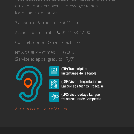
ou sinon nous envoyer un message via nos
formulaires de contact.
27, avenue Parmentier 75011 Paris
Accueil administratif :
01 41 83 42 00
Courriel : contact@france-victimes.fr
N° Aide aux Victimes : 116 006
(Service et appel gratuits - 7j/7)
A propos de France Victimes