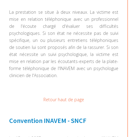
La prestation se situe à deux niveaux. La victime est
mise en relation téléphonique avec un professionnel
de l'écoute chargé d'évaluer ses difficultés
psychologiques. Si son état ne nécessite pas de suivi
spécifique, un ou plusieurs entretiens téléphoniques
de soutien lui sont proposés afin de la rassurer. Si son
état nécessite un suivi psychologique, la victime est
mise en relation par les écoutants-experts de la plate-
forme téléphonique de l'INAVEM avec un psychologue
clinicien de l'Association.
Retour haut de page
Convention INAVEM - SNCF