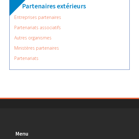
Partenaires extérieurs
Entreprises partenaires
Partenariats associatifs
Autres organismes
Ministères partenaires
Partenariats
Menu