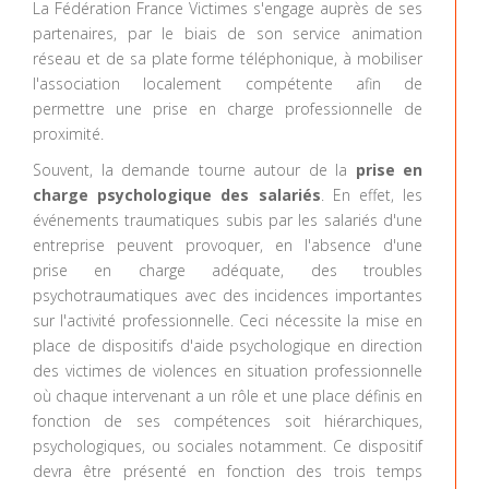
La Fédération France Victimes s'engage auprès de ses
partenaires, par le biais de son service animation
réseau et de sa plate forme téléphonique, à mobiliser
l'association localement compétente afin de
permettre une prise en charge professionnelle de
proximité.
Souvent, la demande tourne autour de la
prise en
charge psychologique des salariés
. En effet, les
événements traumatiques subis par les salariés d'une
entreprise peuvent provoquer, en l'absence d'une
prise en charge adéquate, des troubles
psychotraumatiques avec des incidences importantes
sur l'activité professionnelle. Ceci nécessite la mise en
place de dispositifs d'aide psychologique en direction
des victimes de violences en situation professionnelle
où chaque intervenant a un rôle et une place définis en
fonction de ses compétences soit hiérarchiques,
psychologiques, ou sociales notamment. Ce dispositif
devra être présenté en fonction des trois temps