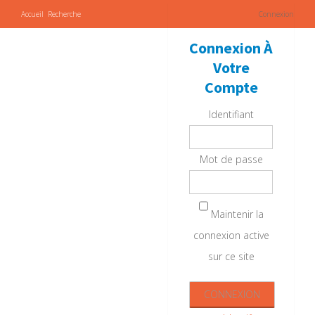
Accueil
Recherche
Connexion
Connexion À
Votre
Compte
Identifiant
Mot de passe
Maintenir la
connexion active
sur ce site