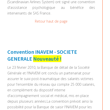
(Scandinavian Airlines System) ont signé une convention
d'assistance psychologique au bénéfice des
intervenants de SAS France.
Retour haut de page
Convention INAVEM - SOCIETE
GENERALE
Nouveauté !
Le 23 février 2010, la Banque de détail de la Société
Générale et l'INAVEM ont conclu un partenariat pour
assurer le suivi post-traumatique des salariés victimes
pour l'ensemble du réseau qui compte 25 000 salariés,
en complément du dispositif interne
d'accompagnement social et médical, mis en place
depuis plusieurs années.La convention prévoit ainsi la
possibilité pour la Banque de saisir l'INAVEM pour les