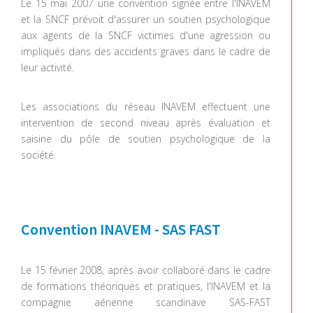
Le 15 mai 2007 une convention signée entre l'INAVEM
et la SNCF prévoit d'assurer un soutien psychologique
aux agents de la SNCF victimes d'une agression ou
impliqués dans des accidents graves dans le cadre de
leur activité.
Les associations du réseau INAVEM effectuent une
intervention de second niveau après évaluation et
saisine du pôle de soutien psychologique de la
société.
Convention INAVEM - SAS FAST
Le 15 février 2008, après avoir collaboré dans le cadre
de formations théoriques et pratiques, l'INAVEM et la
compagnie aérienne scandinave SAS-FAST