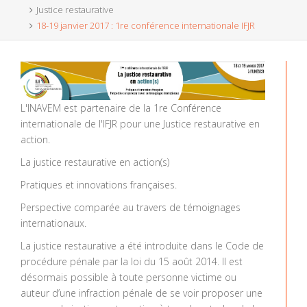
Justice restaurative
18-19 janvier 2017 : 1re conférence internationale IFJR
L'INAVEM est partenaire de la 1re Conférence
internationale de l'IFJR pour une Justice restaurative en
action.
La justice restaurative en action(s)
Pratiques et innovations françaises.
Perspective comparée au travers de témoignages
internationaux.
La justice restaurative a été introduite dans le Code de
procédure pénale par la loi du 15 août 2014. Il est
désormais possible à toute personne victime ou
auteur d’une infraction pénale de se voir proposer une