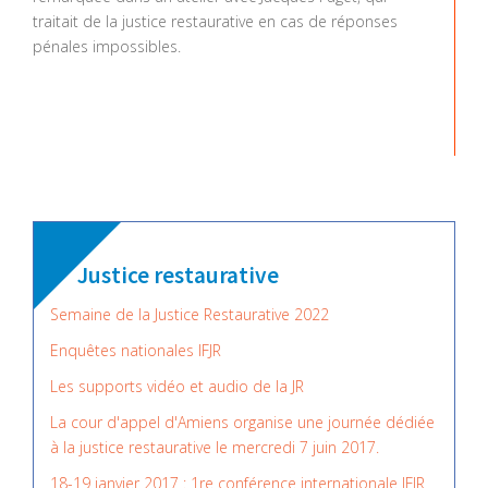
traitait de la justice restaurative en cas de réponses
pénales impossibles.
Justice restaurative
Semaine de la Justice Restaurative 2022
Enquêtes nationales IFJR
Les supports vidéo et audio de la JR
La cour d'appel d'Amiens organise une journée dédiée
à la justice restaurative le mercredi 7 juin 2017.
18-19 janvier 2017 : 1re conférence internationale IFJR