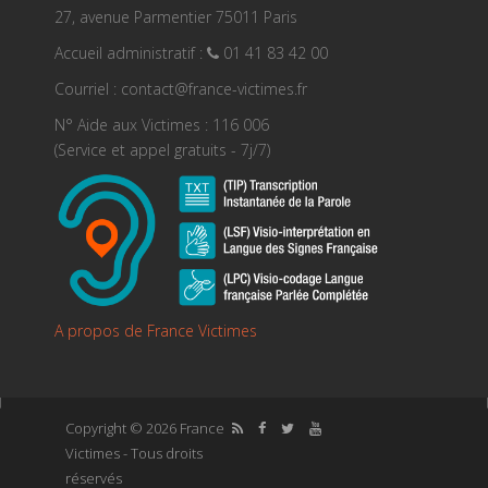
27, avenue Parmentier 75011 Paris
Accueil administratif :
01 41 83 42 00
Courriel : contact@france-victimes.fr
N° Aide aux Victimes : 116 006
(Service et appel gratuits - 7j/7)
A propos de France Victimes
Copyright © 2026 France
Victimes - Tous droits
réservés