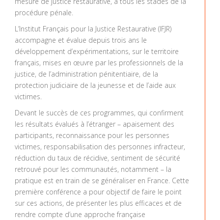
mesure de justice restaurative, à tous les stades de la
procédure pénale.
L’Institut Français pour la Justice Restaurative (IFJR)
accompagne et évalue depuis trois ans le
développement d’expérimentations, sur le territoire
français, mises en œuvre par les professionnels de la
justice, de l’administration pénitentiaire, de la
protection judiciaire de la jeunesse et de l’aide aux
victimes.
Devant le succès de ces programmes, qui confirment
les résultats évalués à l’étranger – apaisement des
participants, reconnaissance pour les personnes
victimes, responsabilisation des personnes infracteur,
réduction du taux de récidive, sentiment de sécurité
retrouvé pour les communautés, notamment – la
pratique est en train de se généraliser en France. Cette
première conférence a pour objectif de faire le point
sur ces actions, de présenter les plus efficaces et de
rendre compte d’une approche française