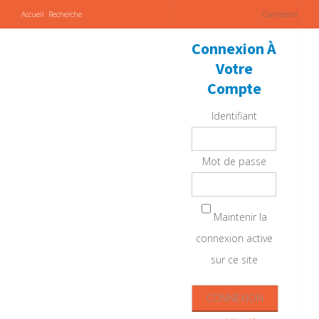
Accueil
Recherche
Connexion
Connexion À
Votre
Compte
Identifiant
Mot de passe
Maintenir la
connexion active
sur ce site