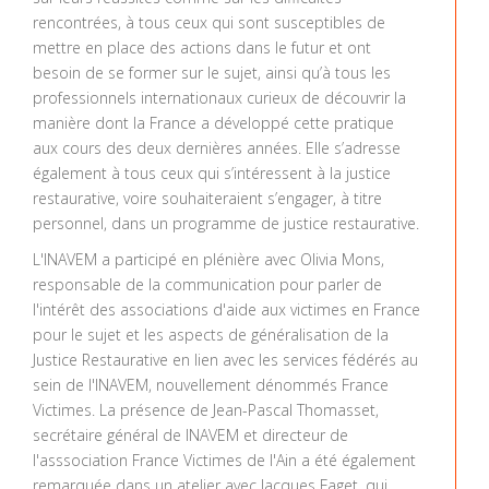
rencontrées, à tous ceux qui sont susceptibles de
mettre en place des actions dans le futur et ont
besoin de se former sur le sujet, ainsi qu’à tous les
professionnels internationaux curieux de découvrir la
manière dont la France a développé cette pratique
aux cours des deux dernières années. Elle s’adresse
également à tous ceux qui s’intéressent à la justice
restaurative, voire souhaiteraient s’engager, à titre
personnel, dans un programme de justice restaurative.
L'INAVEM a participé en plénière avec Olivia Mons,
responsable de la communication pour parler de
l'intérêt des associations d'aide aux victimes en France
pour le sujet et les aspects de généralisation de la
Justice Restaurative en lien avec les services fédérés au
sein de l'INAVEM, nouvellement dénommés France
Victimes. La présence de Jean-Pascal Thomasset,
secrétaire général de INAVEM et directeur de
l'asssociation France Victimes de l'Ain a été également
remarquée dans un atelier avec Jacques Faget, qui