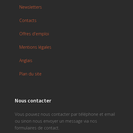
Newsletters
Contacts
Offres d'emploi
Mentions légales
Anglais
Plan du site
Nous contacter
Vous pouvez nous contacter par téléphone et email
ou sinon nous envoyer un message via nos
formulaires de contact.