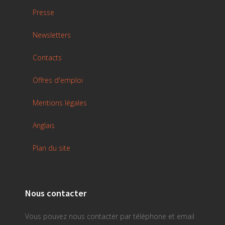
Presse
Newsletters
Contacts
Offres d'emploi
Mentions légales
Anglais
Plan du site
Nous contacter
Vous pouvez nous contacter par téléphone et email