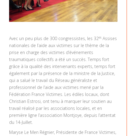
es
Avec un peu plus de 300 congressistes, les 32
Assises
nationales de l’aide aux victimes sur le thème de la
prise en charge des victimes d’événements
traumatiques collectifs a été un succès. Temps fort
grâce à la qualité des intervenants experts, temps fort
également par la présence de la ministre de la Justice,
qui a salué le travail du Réseau généraliste et
professionnel de l’aide aux victimes mené par la
Fédération France Victimes. Les édiles locaux, dont
Christian Estrosi, ont tenu à marquer leur soutien au
travail réalisé par les associations locales, et en
première ligne l’association Montjoye, depuis l’attentat
du 14-Juillet.
Maryse Le Men Régnier, Présidente de France Victimes,