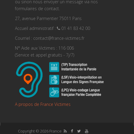
ou sinon nous envoyer un message via nos
formulaires de contact.
27, avenue Parmentier 75011 Paris
Accueil administratif :
01 41 83 42 00
Courriel : contact@france-victimes.fr
N° Aide aux Victimes : 116 006
(Service et appel gratuits - 7j/7)
A propos de France Victimes
Copyright © 2026 France