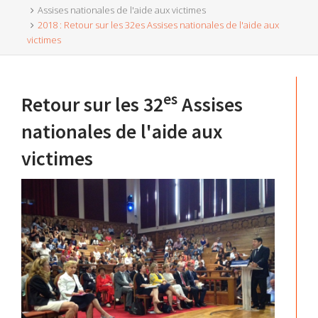
Assises nationales de l'aide aux victimes
2018 : Retour sur les 32es Assises nationales de l'aide aux
victimes
es
Retour sur les 32
Assises
nationales de l'aide aux
victimes