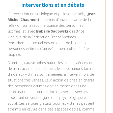
interventions et en débats
L’intervention du sociologue et philosophe belge
Jean-
Michel Chaumont
a permis d’ouvrir le cadre de la
réflexion sur la reconnaissance des personnes
victimes, et, avec
Isabelle Sadowski
directrice
juridique de la Fédération France Victimes,
l’encadrement textuel des droits et de l’aide aux
personnes victimes d’un événement collectif a été
rappelé.
Attentats, catastrophes naturelles, crashs aériens ou
de train, accidents industriels, les associations locales
d’aide aux victimes sont amenées à intervenir lors de
situations très variées. Leur action de prise en charge
des personnes victimes doit se mener dans une
coordination nationale et locale, avec les services
apportant un soutien juridique, psychologique et
social. Ces services gratuits pour les victimes peuvent
être mis en œuvre dans des espaces dédiés, comme