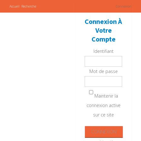
Accueil
Recherche
Connexion
Connexion À
Votre
Compte
Identifiant
Mot de passe
Maintenir la
connexion active
sur ce site