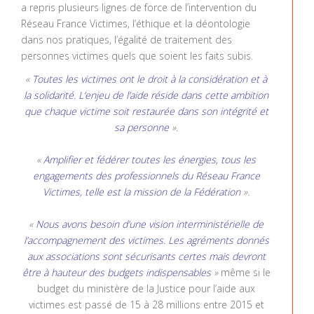
a repris plusieurs lignes de force de l’intervention du
Réseau France Victimes, l’éthique et la déontologie
dans nos pratiques, l’égalité de traitement des
personnes victimes quels que soient les faits subis.
«
Toutes les victimes ont le droit à la considération et à
la solidarité. L’enjeu de l’aide réside dans cette ambition
que chaque victime soit restaurée dans son intégrité et
sa personne
».
«
Amplifier et fédérer toutes les énergies, tous les
engagements des professionnels du Réseau France
Victimes, telle est la mission de la Fédération
».
«
Nous avons besoin d’une vision interministérielle de
l’accompagnement des victimes. Les agréments donnés
aux associations sont sécurisants certes mais devront
être à hauteur des budgets indispensables
»
même si le
budget du ministère de la Justice pour l’aide aux
victimes est passé de 15 à 28 millions entre 2015 et