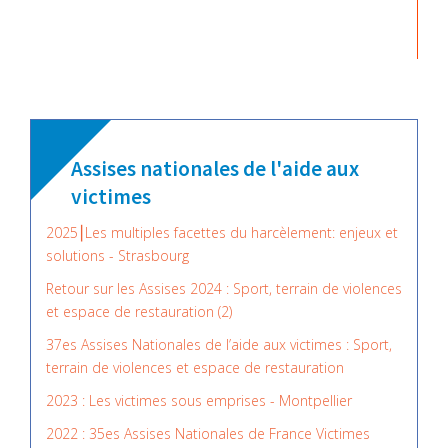
Assises nationales de l'aide aux
victimes
2025⎮Les multiples facettes du harcèlement: enjeux et
solutions - Strasbourg
Retour sur les Assises 2024 : Sport, terrain de violences
et espace de restauration (2)
37es Assises Nationales de l’aide aux victimes : Sport,
terrain de violences et espace de restauration
2023 : Les victimes sous emprises - Montpellier
2022 : 35es Assises Nationales de France Victimes