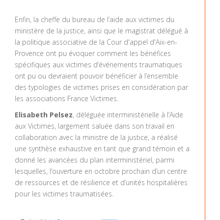
Enfin, la cheffe du bureau de l’aide aux victimes du
ministère de la justice, ainsi que le magistrat délégué à
la politique associative de la Cour d'appel d'Aix-en-
Provence ont pu évoquer comment les bénéfices
spécifiques aux victimes d’événements traumatiques
ont pu ou devraient pouvoir bénéficier à l’ensemble
des typologies de victimes prises en considération par
les associations France Victimes.
Elisabeth Pelsez
, déléguée interministérielle à l’Aide
aux Victimes, largement saluée dans son travail en
collaboration avec la ministre de la justice, a réalisé
une synthèse exhaustive en tant que grand témoin et a
donné les avancées du plan interministériel, parmi
lesquelles, l’ouverture en octobre prochain d’un centre
de ressources et de résilience et d’unités hospitalières
pour les victimes traumatisées.