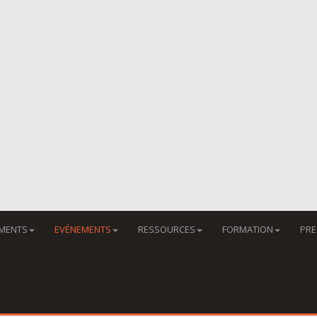
MENTS
EVÉNEMENTS
RESSOURCES
FORMATION
PRE