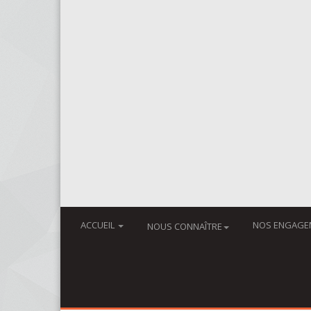
ACCUEIL
NOS ENGAGE
NOUS CONNAÎTRE