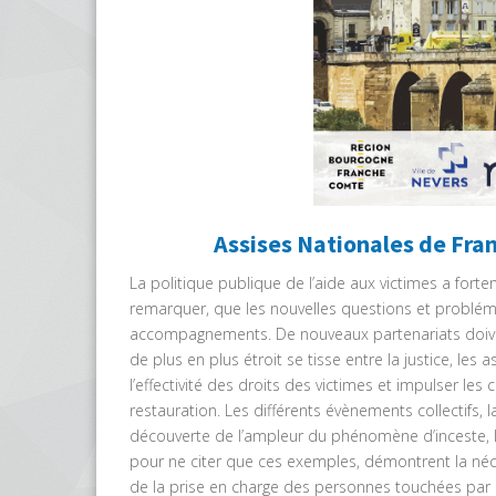
Assises Nationales de Fran
La politique publique de l’aide aux victimes a fort
remarquer, que les nouvelles questions et problém
accompagnements. De nouveaux partenariats doivent 
de plus en plus étroit se tisse entre la justice, les 
l’effectivité des droits des victimes et impulser les
restauration. Les différents évènements collectifs, l
découverte de l’ampleur du phénomène d’inceste, 
pour ne citer que ces exemples, démontrent la néce
de la prise en charge des personnes touchées par