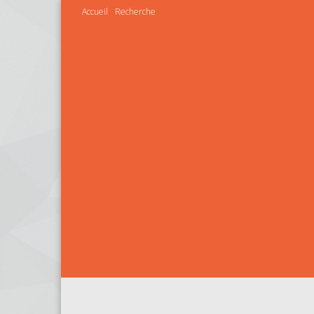
Accueil
Recherche