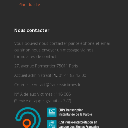
Plan du site
Nous contacter
Vous pouvez nous contacter par téléphone et email
ou sinon nous envoyer un message via nos
formulaires de contact.
27, avenue Parmentier 75011 Paris
Accueil administratif :
01 41 83 42 00
Courriel : contact@france-victimes.fr
N° Aide aux Victimes : 116 006
(Service et appel gratuits - 7j/7)