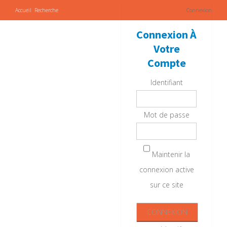
Accueil
Recherche
Connexion
Connexion À
Votre
Compte
Identifiant
Mot de passe
Maintenir la
connexion active
sur ce site