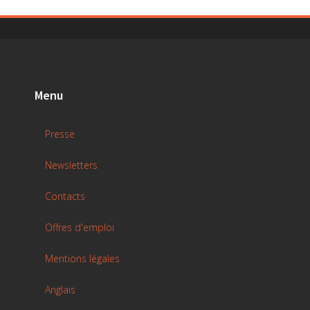
Menu
Presse
Newsletters
Contacts
Offres d'emploi
Mentions légales
Anglais