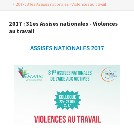
2017 : 31es Assises nationales - Violences au travail
2017 : 31es Assises nationales - Violences
au travail
ASSISES NATIONALES 2017