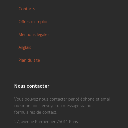
Contacts
Offres d'emploi
Mentions légales
Anglais
Plan du site
Nous contacter
Vous pouvez nous contacter par téléphone et email
ou sinon nous envoyer un message via nos
formulaires de contact.
27, avenue Parmentier 75011 Paris