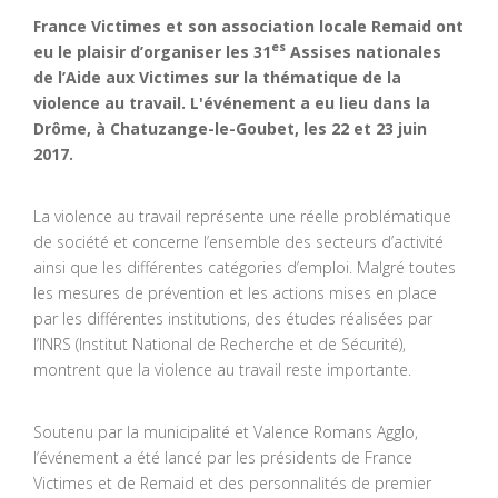
France Victimes et son association locale Remaid ont
es
eu le plaisir d’organiser les 31
Assises nationales
de l’Aide aux Victimes sur la thématique de la
violence au travail.
L'événement a eu lieu dans la
Drôme, à Chatuzange-le-Goubet, les 22 et 23 juin
2017.
La violence au travail représente une réelle problématique
de société et concerne l’ensemble des secteurs d’activité
ainsi que les différentes catégories d’emploi. Malgré toutes
les mesures de prévention et les actions mises en place
par les différentes institutions, des études réalisées par
l’INRS (Institut National de Recherche et de Sécurité),
montrent que la violence au travail reste importante.
Soutenu par la municipalité et Valence Romans Agglo,
l’événement a été lancé par les présidents de France
Victimes et de Remaid et des personnalités de premier