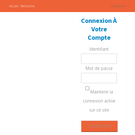
Accueil
Recherche
Connexion
Connexion À
Votre
Compte
Identifiant
Mot de passe
Maintenir la
connexion active
sur ce site