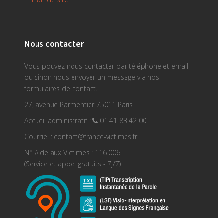
Nous contacter
Vous pouvez nous contacter par téléphone et email
ou sinon nous envoyer un message via nos
formulaires de contact.
27, avenue Parmentier 75011 Paris
Accueil administratif :
01 41 83 42 00
Courriel : contact@france-victimes.fr
N° Aide aux Victimes : 116 006
(Service et appel gratuits - 7j/7)