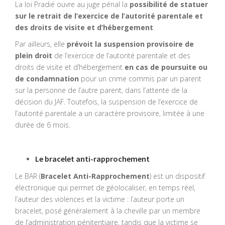
La loi Pradié ouvre au juge pénal la
possibilité de statuer
sur le retrait de l’exercice de l’autorité parentale et
des droits de visite et d’hébergement
.
Par ailleurs, elle
prévoit la suspension provisoire de
plein droit
de l’exercice de l’autorité parentale et des
droits de visite et d’hébergement
en cas de poursuite ou
de condamnation
pour un crime commis par un parent
sur la personne de l’autre parent, dans l’attente de la
décision du JAF. Toutefois, la suspension de l’exercice de
l’autorité parentale a un caractère provisoire, limitée à une
durée de 6 mois.
Le bracelet anti-rapprochement
Le BAR (
Bracelet Anti-Rapprochement
) est un dispositif
électronique qui permet de géolocaliser, en temps réel,
l’auteur des violences et la victime : l’auteur porte un
bracelet, posé généralement à la cheville par un membre
de l’administration pénitentiaire, tandis que la victime se