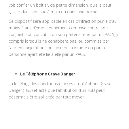
voit confier un boîtier, de petite dimension, qu’elle peut
glisser dans son sac à main ou dans une poche.
Ce dispositif sera applicable en cas d’infraction punie d’au
moins 3 ans d’emprisonnement commise contre son
conjoint, son concubin ou son partenaire lié par un PACS, y
compris lorsqu’ils ne cohabitent pas, ou commise par
l’ancien conjoint ou concubin de la victime ou par la
personne ayant été lié à elle par un PACS.
Le Téléphone Grave Danger
La loi élargit les conditions d'accès au Téléphone Grave
Danger (TGD) et acte que l’attribution d’un TGD peut
désormais être sollicitée par tout moyen.