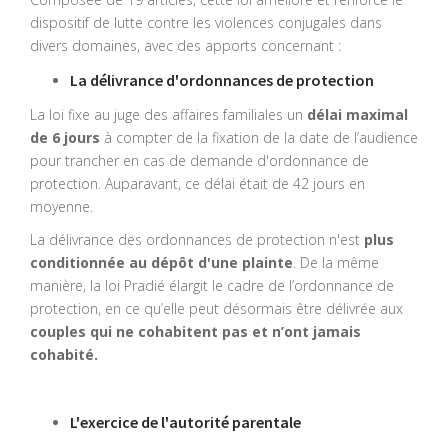
dispositif de lutte contre les violences conjugales dans
divers domaines, avec des apports concernant :
La délivrance d'ordonnances de protection
La loi fixe au juge des affaires familiales un
délai maximal
de 6 jours
à compter de la fixation de la date de l’audience
pour trancher en cas de demande d'ordonnance de
protection. Auparavant, ce délai était de 42 jours en
moyenne.
La délivrance des ordonnances de protection n'est
plus
conditionnée au dépôt d'une plainte
. De la même
manière, la loi Pradié élargit le cadre de l’ordonnance de
protection, en ce qu’elle peut désormais être délivrée aux
couples qui ne cohabitent pas et n’ont jamais
cohabité.
L'exercice de l'autorité parentale