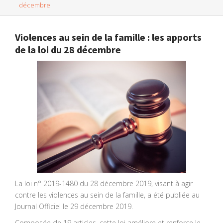
décembre
Violences au sein de la famille : les apports
de la loi du 28 décembre
La loi n° 2019-1480 du 28 décembre 2019, visant à agir
contre les violences au sein de la famille, a été publiée au
Journal Officiel le 29 décembre 2019.
Composée de 19 articles, cette loi améliore et renforce le