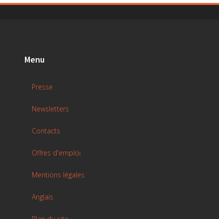
Menu
Presse
Newsletters
Contacts
Offres d'emploi
Mentions légales
Anglais
Plan du site