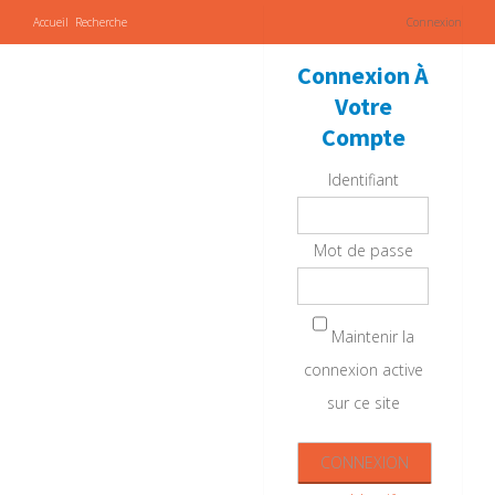
Accueil
Recherche
Connexion
Connexion À
Votre
Compte
Identifiant
Mot de passe
Maintenir la
connexion active
sur ce site