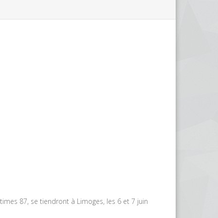
times 87, se tiendront à Limoges, les 6 et 7 juin