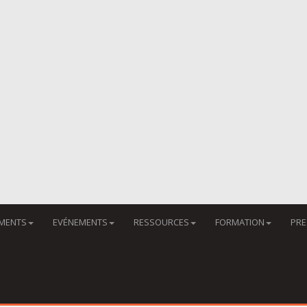
MENTS
EVÉNEMENTS
RESSOURCES
FORMATION
PRE