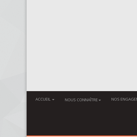
ACCUEIL
NOS ENGAGE
NOUS CONNAÎTRE