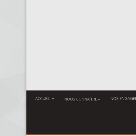
ACCUEIL
NOS ENGAGE
NOUS CONNAÎTRE