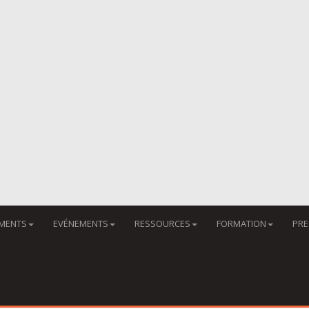
MENTS
EVÉNEMENTS
RESSOURCES
FORMATION
PRE