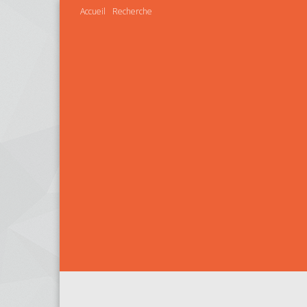
Accueil
Recherche