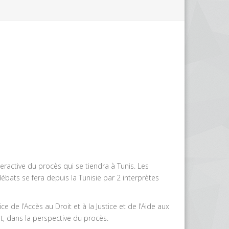
eractive du procès qui se tiendra à Tunis. Les
bats se fera depuis la Tunisie par 2 interprètes
e de l’Accès au Droit et à la Justice et de l’Aide aux
t, dans la perspective du procès.