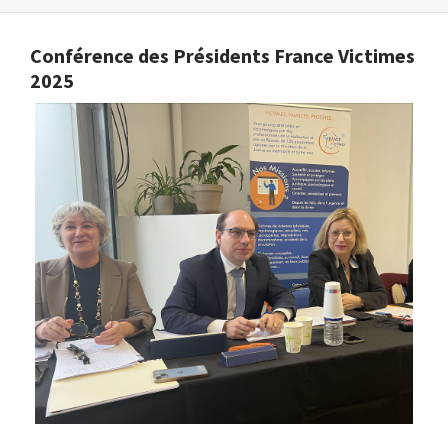
Conférence des Présidents France Victimes
2025