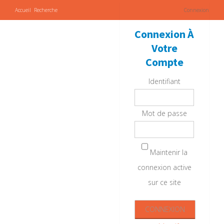
Accueil
Recherche
Connexion
Connexion À
Votre
Compte
Identifiant
Mot de passe
Maintenir la
connexion active
sur ce site