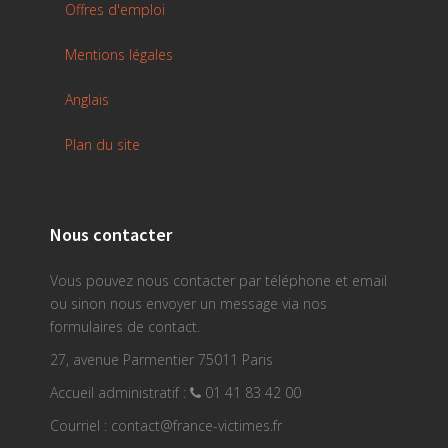
Offres d'emploi
Mentions légales
Anglais
Plan du site
Nous contacter
Vous pouvez nous contacter par téléphone et email
ou sinon nous envoyer un message via nos
formulaires de contact.
27, avenue Parmentier 75011 Paris
Accueil administratif :
01 41 83 42 00
Courriel : contact@france-victimes.fr