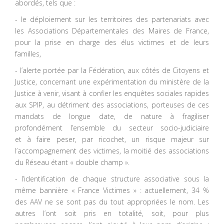
abordés, tels que :
- le déploiement sur les territoires des partenariats avec
les Associations Départementales des Maires de France,
pour la prise en charge des élus victimes et de leurs
familles,
- l’alerte portée par la Fédération, aux côtés de Citoyens et
Justice, concernant une expérimentation du ministère de la
Justice à venir, visant à confier les enquêtes sociales rapides
aux SPIP, au détriment des associations, porteuses de ces
mandats de longue date, de nature à fragiliser
profondément l’ensemble du secteur socio-judiciaire
et à faire peser, par ricochet, un risque majeur sur
l’accompagnement des victimes, la moitié des associations
du Réseau étant « double champ ».
- l’identification de chaque structure associative sous la
même bannière « France Victimes » : actuellement, 34 %
des AAV ne se sont pas du tout appropriées le nom. Les
autres l’ont soit pris en totalité, soit, pour plus