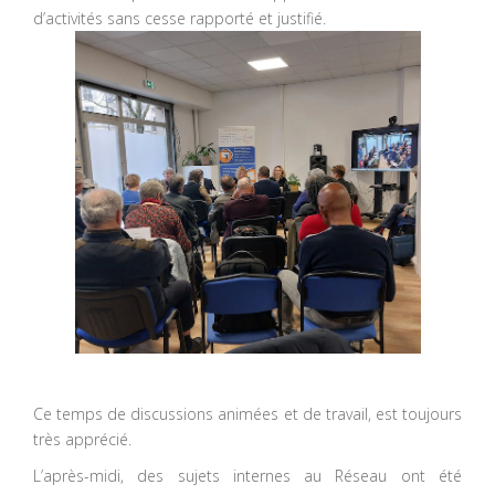
d’activités sans cesse rapporté et justifié.
Ce temps de discussions animées et de travail, est toujours
très apprécié.
L’après-midi, des sujets internes au Réseau ont été