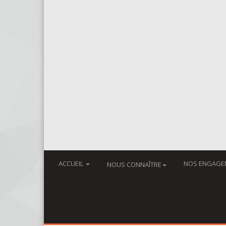
ACCUEIL
NOS ENGAGE
NOUS CONNAÎTRE