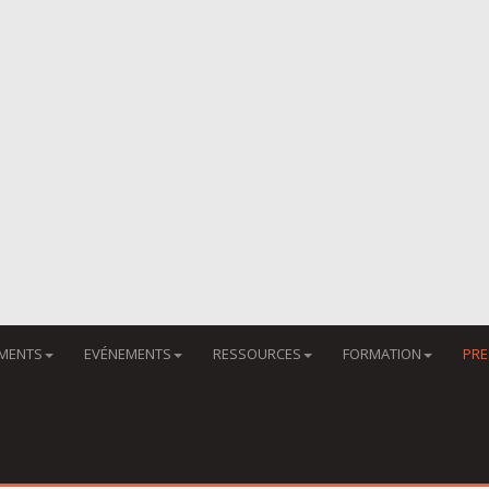
MENTS
EVÉNEMENTS
RESSOURCES
FORMATION
PRE