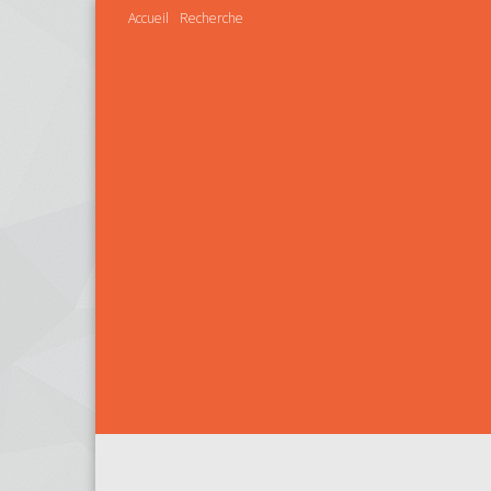
Accueil
Recherche