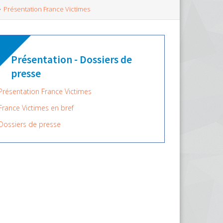
Présentation France Victimes
Présentation - Dossiers de
presse
Présentation France Victimes
France Victimes en bref
Dossiers de presse