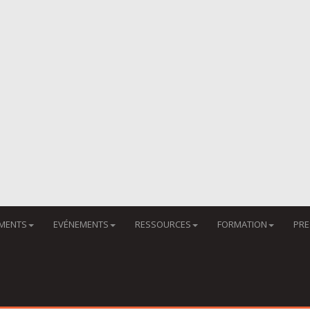
MENTS
EVÉNEMENTS
RESSOURCES
FORMATION
PRE