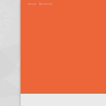
Accueil
Recherche