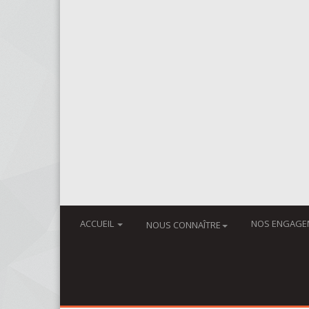
ACCUEIL
NOS ENGAGE
NOUS CONNAÎTRE