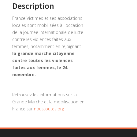
Description
France Victimes et ses associations
locales sont mobilisées à l'occasion
de la journée internationale de lutte
contre les violences faites aux
femmes, notamment en rejoignant
la grande marche citoyenne
contre toutes les violences
faites aux femmes, le 24
novembre.
Retrouvez les informations sur la
Grande Marche et la mobilisation en
France sur
noustoutes.org