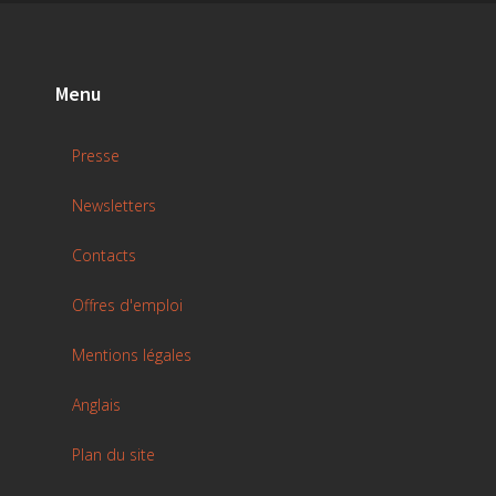
Menu
Presse
Newsletters
Contacts
Offres d'emploi
Mentions légales
Anglais
Plan du site