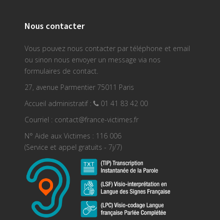
Nous contacter
Vous pouvez nous contacter par téléphone et email
ou sinon nous envoyer un message via nos
formulaires de contact.
27, avenue Parmentier 75011 Paris
Accueil administratif :
01 41 83 42 00
Courriel : contact@france-victimes.fr
N° Aide aux Victimes : 116 006
(Service et appel gratuits - 7j/7)