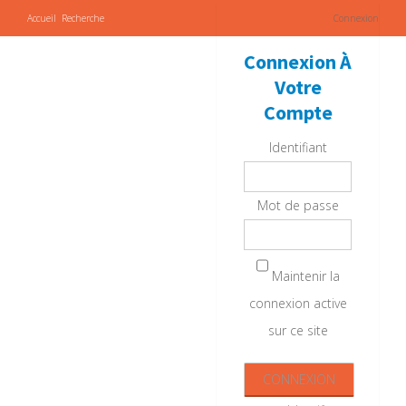
Accueil
Recherche
Connexion
Connexion À
Votre
Compte
Identifiant
Mot de passe
Maintenir la
connexion active
sur ce site