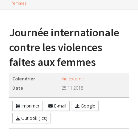
femmes
Journée internationale
contre les violences
faites aux femmes
Calendrier
Vie externe
Date
25.11.2018
Imprimer
E-mail
Google
Outlook (.ics)