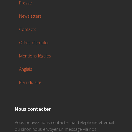
Presse
Newsletters
Contacts
Offres d'emploi
Mentions légales
Anglais
Plan du site
Nous contacter
Vous pouvez nous contacter par téléphone et email
ou sinon nous envoyer un message via nos