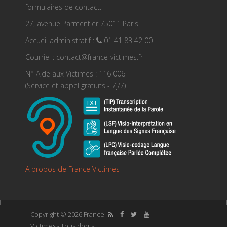
formulaires de contact.
27, avenue Parmentier 75011 Paris
Accueil administratif :
01 41 83 42 00
Courriel : contact@france-victimes.fr
N° Aide aux Victimes : 116 006
(Service et appel gratuits - 7j/7)
A propos de France Victimes
Copyright © 2026 France
Victimes - Tous droits