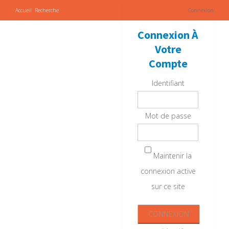
Accueil
Recherche
Connexion
Connexion À
Votre
Compte
Identifiant
Mot de passe
Maintenir la
connexion active
sur ce site