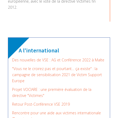
européenne, avec le vote de la directive Victimes fin
2012.
A l'international
Des nouvelles de VSE : AG et Conférence 2022 à Malte
"Vous ne le croirez pas et pourtant… ça existe" : la
campagne de sensibilisation 2021 de Victim Support
Europe
Projet VOCIARE : une première évaluation de la
directive "Victimes"
Retour Post-Conférence VSE 2019
Rencontre pour une aide aux victimes internationale