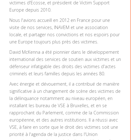
victimes d'Ecosse, et président de Victim Support
Europe depuis 2010.
Nous l'avions accueill en 2012 en France pour une
visite de nos services, INAVEM et une association
locale, et partager nos convictions et nos espoirs pour
une Europe toujours plus près des victimes.
David McKenna a été pionnier dans le développement
international des services de soutien aux victimes et un
défenseur infatigable des droits des victimes d'actes
criminels et leurs familles depuis les années 80.
Avec énergie et dévouement, il a contribué de manière
significative à un changement de scène des victimes de
la délinquance notamment au niveau européen, en
installant les bureau de VSE à Bruxelles, et en se
rapprochant du Parlement, comme de la Commission
européenne, et des autres institutions. Il a réussi avec
VSE, à faire en sorte que le droit des victimes soit une
priorité à l'agenda de la justice dans l'Union