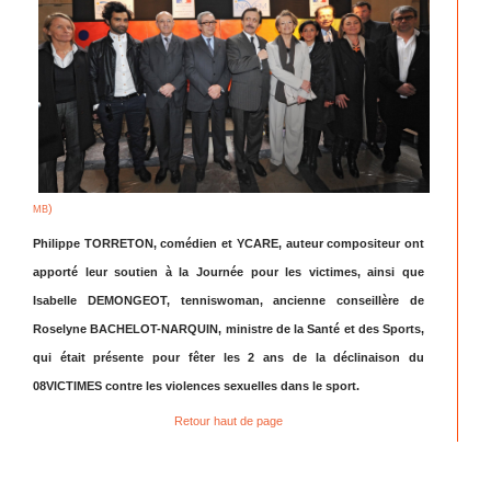
)
MB
Philippe TORRETON, comédien et YCARE, auteur compositeur ont
apporté leur soutien à la Journée pour les victimes, ainsi que
Isabelle DEMONGEOT, tenniswoman, ancienne conseillère de
Roselyne BACHELOT-NARQUIN, ministre de la Santé et des Sports,
qui était présente pour fêter les 2 ans de la déclinaison du
08VICTIMES contre les violences sexuelles dans le sport.
Retour haut de page