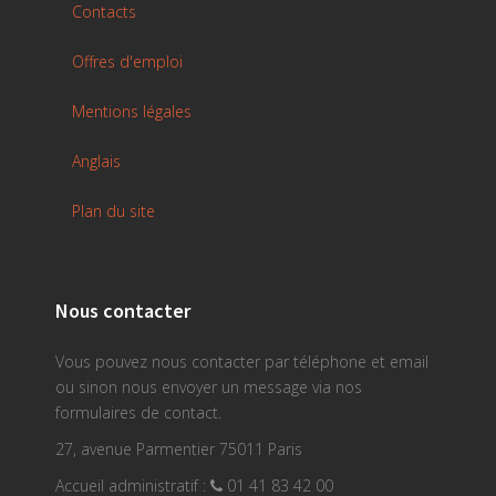
Contacts
Offres d'emploi
Mentions légales
Anglais
Plan du site
Nous contacter
Vous pouvez nous contacter par téléphone et email
ou sinon nous envoyer un message via nos
formulaires de contact.
27, avenue Parmentier 75011 Paris
Accueil administratif :
01 41 83 42 00