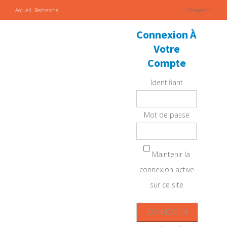
Accueil
Recherche
Connexion
Connexion À
Votre
Compte
Identifiant
Mot de passe
Maintenir la
connexion active
sur ce site