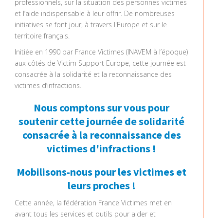
professionnels, sur la situation des personnes victimes
et l’aide indispensable à leur offrir. De nombreuses
initiatives se font jour, à travers l'Europe et sur le
territoire français.
Initiée en 1990 par France Victimes (INAVEM à l’époque)
aux côtés de Victim Support Europe, cette journée est
consacrée à la solidarité et la reconnaissance des
victimes d’infractions.
Nous comptons sur vous pour
soutenir cette journée de solidarité
consacrée à la reconnaissance des
victimes d'infractions !
Mobilisons-nous pour les victimes et
leurs proches !
Cette année, la fédération France Victimes met en
avant tous les services et outils pour aider et