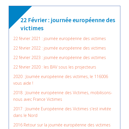
22 Février : journée européenne des
victimes
22 février 2021 : journée européenne des victimes
22 février 2022 : journée européenne des victimes
22 février 2023 : journée européenne des victimes
22 février 2020 : les BAV sous les projecteurs
2020 : Journée européenne des victimes, le 116006
vous aide !
2018 : Journée européenne des Victimes, mobilisons-
nous avec France Victimes
2017 : Journée Européenne des Victimes s'est invitée
dans le Nord
2016 Retour sur la journée européenne des victimes