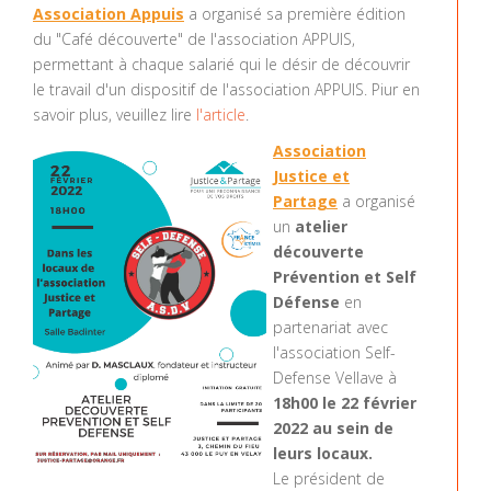
Association Appuis
a organisé sa première édition
du "Café découverte" de l'association APPUIS,
permettant à chaque salarié qui le désir de découvrir
le travail d'un dispositif de l'association APPUIS. Piur en
savoir plus, veuillez lire
l'article
.
Association
Justice et
Partage
a organisé
un
atelier
découverte
Prévention et Self
Défense
en
partenariat avec
l'association Self-
Defense Vellave à
18h00 le 22 février
2022 au sein de
leurs locaux.
Le président de