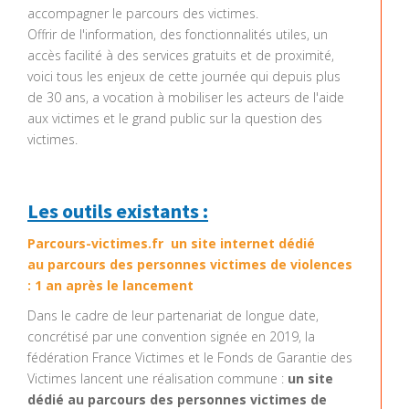
accompagner le parcours des victimes.
Offrir de l'information, des fonctionnalités utiles, un
accès facilité à des services gratuits et de proximité,
voici tous les enjeux de cette journée qui depuis plus
de 30 ans, a vocation à mobiliser les acteurs de l'aide
aux victimes et le grand public sur la question des
victimes.
Les outils existants :
Parcours-victimes.fr
un site internet dédié
au parcours des personnes victimes de violences
: 1 an après le lancement
Dans le cadre de leur partenariat de longue date,
concrétisé par une convention signée en 2019, la
fédération France Victimes et le Fonds de Garantie des
Victimes lancent une réalisation commune :
un site
dédié au parcours des personnes victimes de