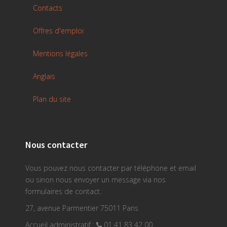
Contacts
Offres d'emploi
Mentions légales
Anglais
Plan du site
Nous contacter
Vous pouvez nous contacter par téléphone et email
ou sinon nous envoyer un message via nos
formulaires de contact.
27, avenue Parmentier 75011 Paris
Accueil administratif :
01 41 83 42 00