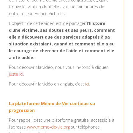
trouvé le soutien dont elle avait besoin auprès de
notre réseau France Victimes.
L’objectif de cette vidéo est de partager
l’histoire
d’une victime, ses doutes et ses peurs, comment
elle a découvert que des services adaptés à sa
situation existaient, quand et comment elle a eu
le courage de chercher de l’aide et comment elle
a été aidée.
Pour découvrir la vidéo, nous vous invitons à cliquer
juste ici.
Pour découvrir la vidéo en anglais, c'est
ici.
La plateforme Mémo de Vie continue sa
progression
Pour rappel, c’est une plateforme gratuite, accessible à
l’adresse
www.memo-de-vie.org
sur téléphones,