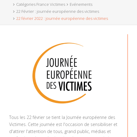
Catégories France Victimes
Evénements
22 Février : journée européenne des victimes
22 février 2022 : journée européenne des victimes
Tous les 22 février se tient la Journée européenne des
Victimes. Cette journée est l'occasion de sensibiliser et
d'attirer l'attention de tous, grand public, médias et