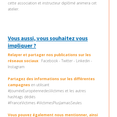
cette association et instructeur diplômé animera cet
atelier.
Vous aussi, vous souhaitez vous
impliquer ?
Relayer et partager nos publications sur les
réseaux sociaux
:
Facebook - Twitter - Linkedin -
Instagram
Partagez des informations sur les différentes
campagnes
en utilisant
#JournéeEuropéennedesVictimes et les autres
hashtags dédiés
#FranceVictimes #VictimesPlusJamaisSeules
Vous pouvez également nous mentionner, ainsi