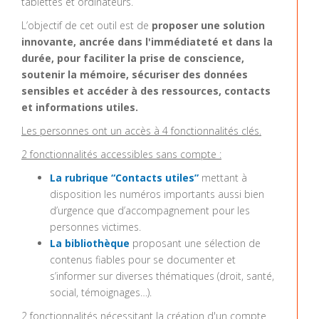
tablettes et ordinateurs.
L’objectif de cet outil est de
proposer une solution
innovante, ancrée dans l'immédiateté et dans la
durée, pour faciliter la prise de conscience,
soutenir la mémoire, sécuriser des données
sensibles et accéder à des ressources, contacts
et informations utiles.
Les personnes ont un accès à 4 fonctionnalités clés.
2 fonctionnalités accessibles sans compte :
La rubrique “Contacts utiles”
mettant à
disposition les numéros importants aussi bien
d’urgence que d’accompagnement pour les
personnes victimes.
La bibliothèque
proposant une sélection de
contenus fiables pour se documenter et
s’informer sur diverses thématiques (droit, santé,
social, témoignages…).
2 fonctionnalités nécessitant la création d'un compte