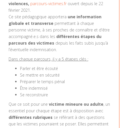
violences,
parcours-victimes.fr
ouvert depuis le 22
février 2021.
Ce site pédagogique apportera
une information
globale et transverse
permettant à chaque
personne victime, à ses proches de connaître et d'être
accompagné.e.s dans les
différentes étapes du
parcours des victimes
depuis les faits subis jusqu’à
l’éventuelle indemnisation.
Dans chaque parcours, il y a 5 étapes clés :
Parler et être écouté
Se mettre en sécurité
Préparer le temps pénal
Être indemnisé
Se reconstruire
Que ce soit pour une
victime mineure ou adulte
, un
essentiel pour chaque étape est à disposition avec
différentes rubriques
se référant à des questions
que les victimes pourraient se poser. Elles permettent