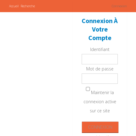
Accueil
Recherche
Connexion
Connexion À
Votre
Compte
Identifiant
Mot de passe
Maintenir la
connexion active
sur ce site