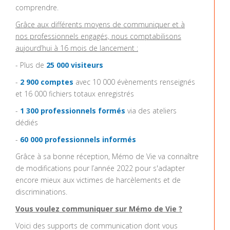
comprendre.
Grâce aux différents moyens de communiquer et à
nos professionnels engagés, nous comptabilisons
aujourd’hui à 16 mois de lancement :
- Plus de
25 000 visiteurs
-
2 900 comptes
avec 10 000 évènements renseignés
et 16 000 fichiers totaux enregistrés
-
1 300 professionnels formés
via des ateliers
dédiés
-
60 000 professionnels informés
Grâce à sa bonne réception, Mémo de Vie va connaître
de modifications pour l’année 2022 pour s'adapter
encore mieux aux victimes de harcèlements et de
discriminations.
Vous voulez communiquer sur Mémo de Vie ?
Voici des supports de communication dont vous