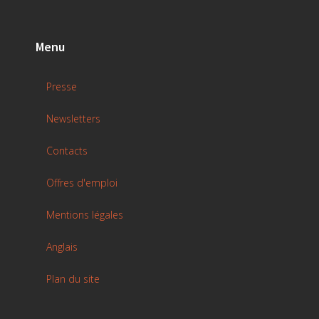
Menu
Presse
Newsletters
Contacts
Offres d'emploi
Mentions légales
Anglais
Plan du site