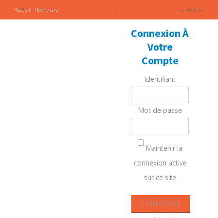
Accueil
Recherche
Connexion
Connexion À
Votre
Compte
Identifiant
Mot de passe
Maintenir la
connexion active
sur ce site