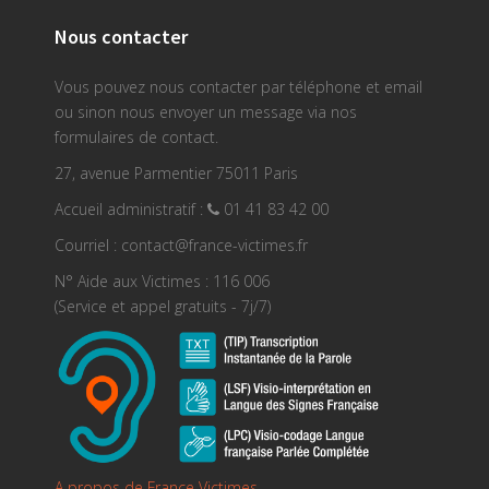
Nous contacter
Vous pouvez nous contacter par téléphone et email
ou sinon nous envoyer un message via nos
formulaires de contact.
27, avenue Parmentier 75011 Paris
Accueil administratif :
01 41 83 42 00
Courriel : contact@france-victimes.fr
N° Aide aux Victimes : 116 006
(Service et appel gratuits - 7j/7)
A propos de France Victimes