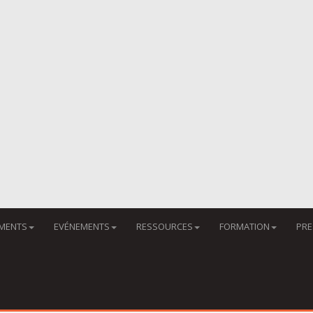
MENTS
EVÉNEMENTS
RESSOURCES
FORMATION
PRE