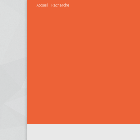
Accueil
Recherche