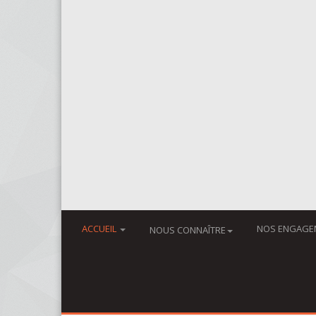
ACCUEIL
NOS ENGAGE
NOUS CONNAÎTRE