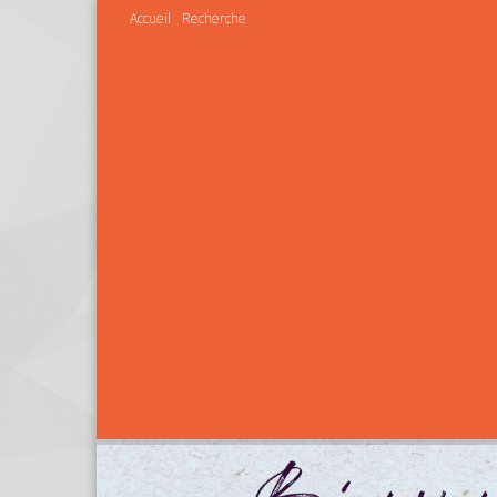
Accueil
Recherche