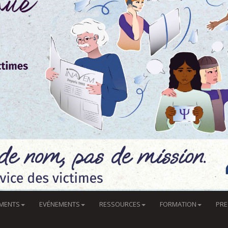
MENTS
EVÉNEMENTS
RESSOURCES
FORMATION
PRE