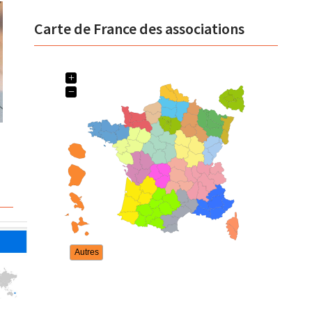
Carte de France des associations