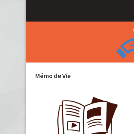
Mémo de Vie