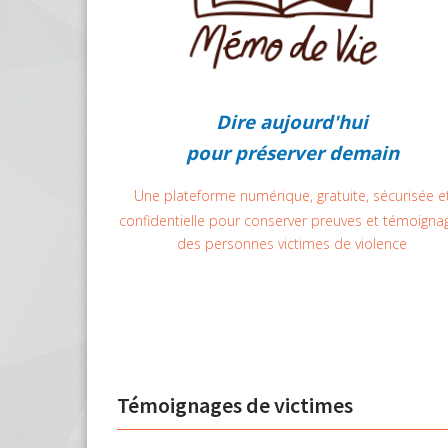
Dire aujourd'hui
pour préserver demain
Une plateforme numérique, gratuite, sécurisée e
confidentielle pour conserver preuves et témoigna
des personnes victimes de violence
Témoignages de victimes