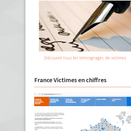
Découvrir tous les témoignages de victimes
France Victimes en chiffres