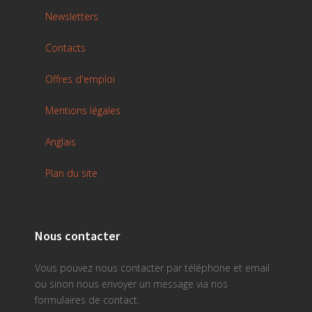
Newsletters
Contacts
Offres d'emploi
Mentions légales
Anglais
Plan du site
Nous contacter
Vous pouvez nous contacter par téléphone et email
ou sinon nous envoyer un message via nos
formulaires de contact.