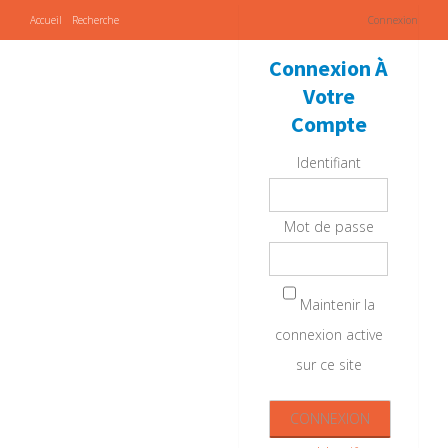
Accueil
Recherche
Connexion
Connexion À
Votre
Compte
Identifiant
Mot de passe
Maintenir la
connexion active
sur ce site