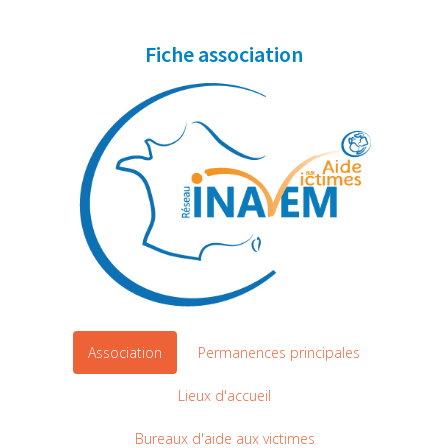
Fiche association
Association
Permanences principales
Lieux d'accueil
Bureaux d'aide aux victimes