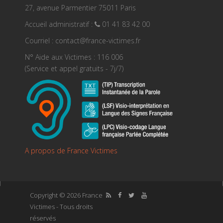
27, avenue Parmentier 75011 Paris
Accueil administratif :
01 41 83 42 00
Courriel : contact@france-victimes.fr
N° Aide aux Victimes : 116 006
(Service et appel gratuits - 7j/7)
A propos de France Victimes
Copyright © 2026 France
Victimes - Tous droits
réservés