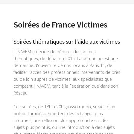
Soirées de France Victimes
Soirées thématiques sur l'aide aux victimes
L'INAVEM a décidé de débuter des soirées
thématiques, de débat en 2015. La démarche est une
démarche d'ouverture de nos locaux à Paris 11, de
faciliter l'accès des professionnels intervenants de près
ou de loin auprès de victimes, aux spécialistes que
comptent l'INAVEM, tant à la Fédération que dans son
Réseau.
Ces soirées, de 18h à 20h grosso modo, suivies d'un
pot de l'amitié, permettent des échanges plus
informels, une réflexion plus approfondie sur des
sujets plus pointus, ou une introduction à des sujets