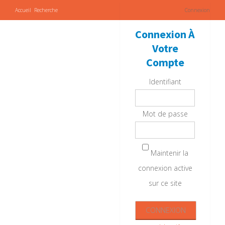
Accueil
Recherche
Connexion
Connexion À
Votre
Compte
Identifiant
Mot de passe
Maintenir la
connexion active
sur ce site