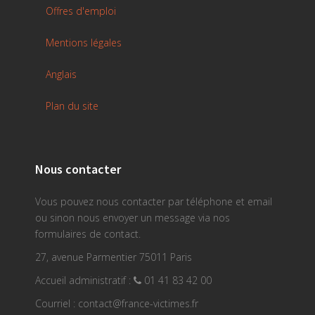
Offres d'emploi
Mentions légales
Anglais
Plan du site
Nous contacter
Vous pouvez nous contacter par téléphone et email
ou sinon nous envoyer un message via nos
formulaires de contact.
27, avenue Parmentier 75011 Paris
Accueil administratif :
01 41 83 42 00
Courriel : contact@france-victimes.fr