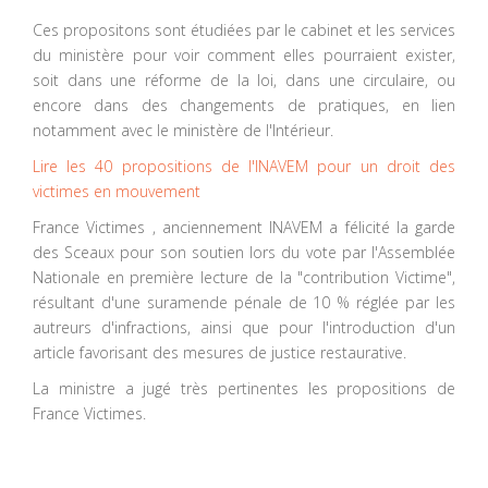
Ces propositons sont étudiées par le cabinet et les services
du ministère pour voir comment elles pourraient exister,
soit dans une réforme de la loi, dans une circulaire, ou
encore dans des changements de pratiques, en lien
notamment avec le ministère de l'Intérieur.
Lire les 40 propositions de l'INAVEM pour un droit des
victimes en mouvement
France Victimes , anciennement INAVEM a félicité la garde
des Sceaux pour son soutien lors du vote par l'Assemblée
Nationale en première lecture de la "contribution Victime",
résultant d'une suramende pénale de 10 % réglée par les
autreurs d'infractions, ainsi que pour l'introduction d'un
article favorisant des mesures de justice restaurative.
La ministre a jugé très pertinentes les propositions de
France Victimes.