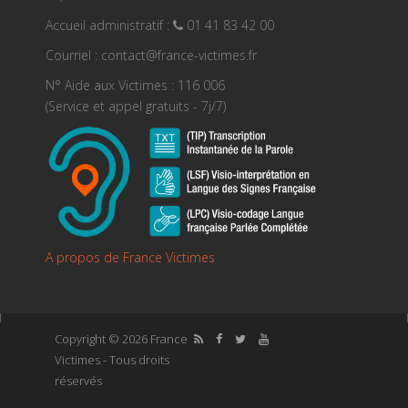
Accueil administratif :
01 41 83 42 00
Courriel : contact@france-victimes.fr
N° Aide aux Victimes : 116 006
(Service et appel gratuits - 7j/7)
A propos de France Victimes
Copyright © 2026 France
Victimes - Tous droits
réservés