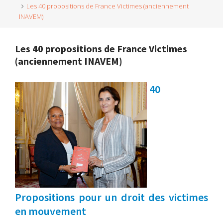
Les 40 propositions de France Victimes (anciennement
INAVEM)
Les 40 propositions de France Victimes
(anciennement INAVEM)
40
Propositions pour un droit des victimes
en mouvement