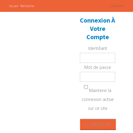
Accueil
Recherche
Connexion
Connexion À
Votre
Compte
Identifiant
Mot de passe
Maintenir la
connexion active
sur ce site