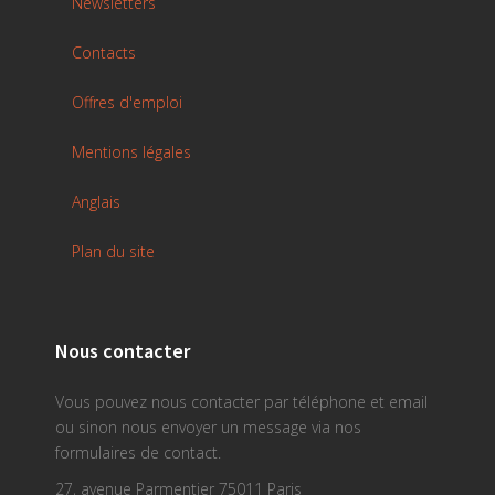
Newsletters
Contacts
Offres d'emploi
Mentions légales
Anglais
Plan du site
Nous contacter
Vous pouvez nous contacter par téléphone et email
ou sinon nous envoyer un message via nos
formulaires de contact.
27, avenue Parmentier 75011 Paris