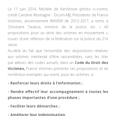
Le 11 juin 2014, Michèle de Kerckhove (photo ci-contre,
crédit Caroline Montagné - Dicom-MJ), Présidente de France
Victimes, anciennement INAVEM de 2012-2017, a remis à
Christiane Taubira, ministre de la Jusitce, les « 40
propositions pour un droit des victimes en mouvement »,
issues d'une réflexion de la fédération sur la Justice du 21e
siècle.
Au-delà du fait que l'ensemble des dispositions relatives
aux victimes mériterait d'être rassemblées, sans les ôter
par ailleurs des codes actuels, dans un
Code du Droit des
Victimes,
France Victimes présente ses propositions et de
nombreux exemples qui visent, pour les victimes, à :
- Renforcer leurs droits à l'information ;
- Rendre effectif leur accompagnement à toutes les
phases importantes d'une procédure ;
- Faciliter leurs démarches ;
- Améliorer leur indemnisation.