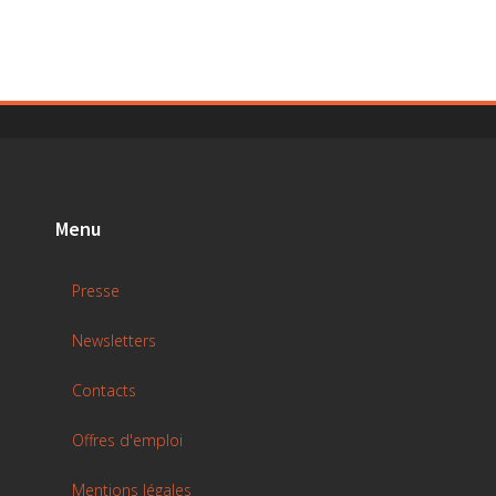
Menu
Presse
Newsletters
Contacts
Offres d'emploi
Mentions légales