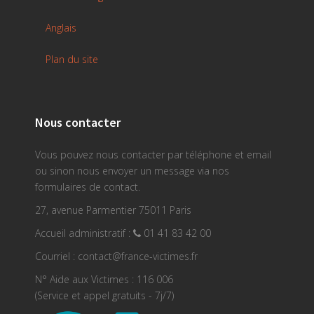
Anglais
Plan du site
Nous contacter
Vous pouvez nous contacter par téléphone et email
ou sinon nous envoyer un message via nos
formulaires de contact.
27, avenue Parmentier 75011 Paris
Accueil administratif :
01 41 83 42 00
Courriel : contact@france-victimes.fr
N° Aide aux Victimes : 116 006
(Service et appel gratuits - 7j/7)