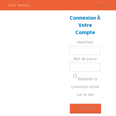
Accueil
Recherche
Connexion
Connexion À
Votre
Compte
Identifiant
Mot de passe
Maintenir la
connexion active
sur ce site