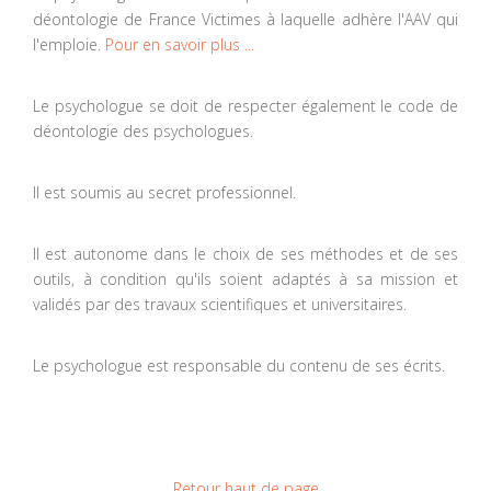
déontologie de France Victimes à laquelle adhère l'AAV qui
l'emploie.
Pour en savoir plus ...
Le psychologue se doit de respecter également le code de
déontologie des psychologues.
Il est soumis au secret professionnel.
Il est autonome dans le choix de ses méthodes et de ses
outils, à condition qu'ils soient adaptés à sa mission et
validés par des travaux scientifiques et universitaires.
Le psychologue est responsable du contenu de ses écrits.
Retour haut de page