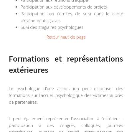
Participation aux réunions d'équipe
Participation aux développements de projets
Participation aux comités de suivi dans le cadre
d'événements graves
Suivi des stagiaires psychologues
Retour haut de page
Formations et représentations
extérieures
Le psychologue d'une association peut dispenser des
formations sur l'accueil psychologique des victimes auprès
de partenaires.
Il peut également représenter l'association à l'extérieur :
participation à des congrès, colloques, journées