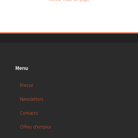
Menu
Presse
Newsletters
Contacts
Offres d'emploi