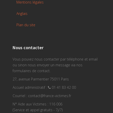
Mentions légales
Anglais
Plan du site
Nous contacter
Vous pouvez nous contacter par téléphone et email
ou sinon nous envoyer un message via nos
formulaires de contact.
27, avenue Parmentier 75011 Paris
Accueil administratif :
01 41 83 42 00
Courriel : contact@france-victimes.fr
N° Aide aux Victimes : 116 006
(Service et appel gratuits - 7j/7)