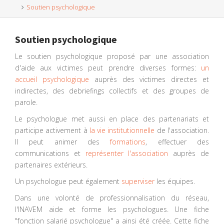
Soutien psychologique
Soutien psychologique
Le soutien psychologique proposé par une association
d'aide aux victimes peut prendre diverses formes:
un
accueil psychologique
auprès des victimes directes et
indirectes, des debriefings collectifs et des groupes de
parole.
Le psychologue met aussi en place des partenariats et
participe activement à
la vie institutionnelle
de l'association.
Il peut animer des
formations
, effectuer des
communications et
représenter l'association
auprès de
partenaires extérieurs.
Un psychologue peut également
superviser
les équipes.
Dans une volonté de professionnalisation du réseau,
l'INAVEM aide et forme les psychologues. Une fiche
"fonction salarié psychologue" a ainsi été créée. Cette fiche