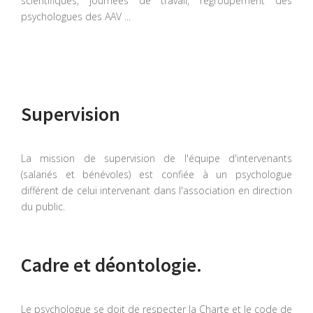
scientifiques, journées de travail, regroupement des
psychologues des AAV ...
Supervision
La mission de supervision de l'équipe d'intervenants
(salariés et bénévoles) est confiée à un psychologue
différent de celui intervenant dans l'association en direction
du public.
Cadre et déontologie.
Le psychologue se doit de respecter la Charte et le code de