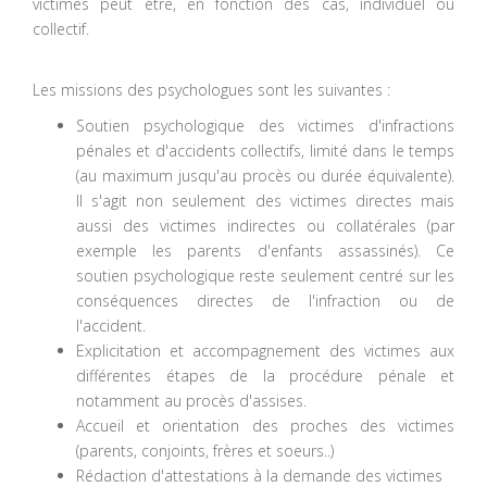
victimes peut être, en fonction des cas, individuel ou
collectif.
Les missions des psychologues sont les suivantes :
Soutien psychologique des victimes d'infractions
pénales et d'accidents collectifs, limité dans le temps
(au maximum jusqu'au procès ou durée équivalente).
Il s'agit non seulement des victimes directes mais
aussi des victimes indirectes ou collatérales (par
exemple les parents d'enfants assassinés). Ce
soutien psychologique reste seulement centré sur les
conséquences directes de l'infraction ou de
l'accident.
Explicitation et accompagnement des victimes aux
différentes étapes de la procédure pénale et
notamment au procès d'assises.
Accueil et orientation des proches des victimes
(parents, conjoints, frères et soeurs..)
Rédaction d'attestations à la demande des victimes