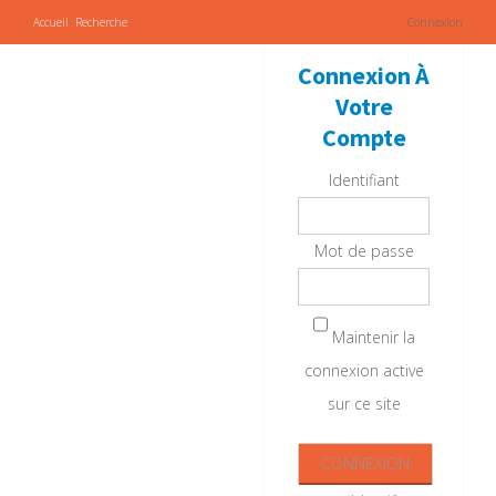
Accueil
Recherche
Connexion
Connexion À
Votre
Compte
Identifiant
Mot de passe
Maintenir la
connexion active
sur ce site