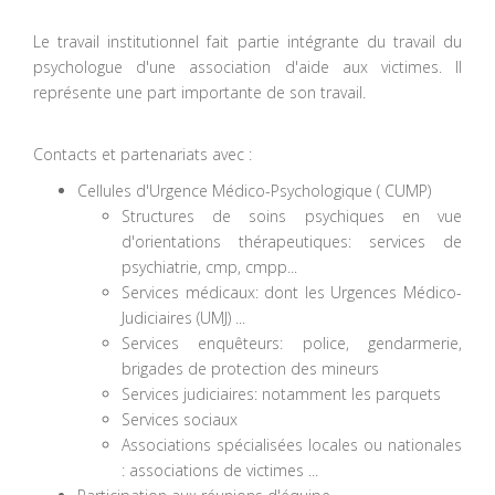
Le travail institutionnel fait partie intégrante du travail du
psychologue d'une association d'aide aux victimes. Il
représente une part importante de son travail.
Contacts et partenariats avec :
Cellules d'Urgence Médico-Psychologique ( CUMP)
Structures de soins psychiques en vue
d'orientations thérapeutiques: services de
psychiatrie, cmp, cmpp...
Services médicaux: dont les Urgences Médico-
Judiciaires (UMJ) ...
Services enquêteurs: police, gendarmerie,
brigades de protection des mineurs
Services judiciaires: notamment les parquets
Services sociaux
Associations spécialisées locales ou nationales
: associations de victimes ...