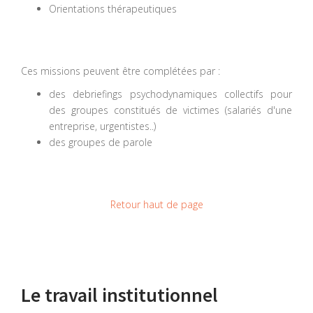
Orientations thérapeutiques
Ces missions peuvent être complétées par :
des debriefings psychodynamiques collectifs pour
des groupes constitués de victimes (salariés d'une
entreprise, urgentistes..)
des groupes de parole
Retour haut de page
Le travail institutionnel