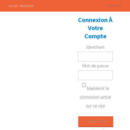
Accueil
Recherche
Connexion
Connexion À
Votre
Compte
Identifiant
Mot de passe
Maintenir la
connexion active
sur ce site