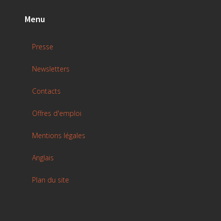
Menu
Presse
Newsletters
Contacts
Offres d'emploi
Mentions légales
Anglais
Plan du site