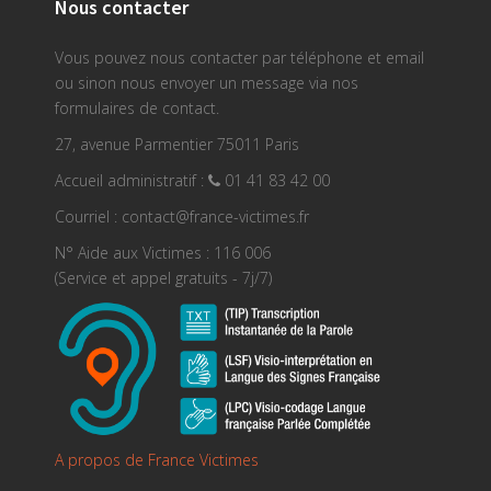
Nous contacter
Vous pouvez nous contacter par téléphone et email
ou sinon nous envoyer un message via nos
formulaires de contact.
27, avenue Parmentier 75011 Paris
Accueil administratif :
01 41 83 42 00
Courriel : contact@france-victimes.fr
N° Aide aux Victimes : 116 006
(Service et appel gratuits - 7j/7)
A propos de France Victimes