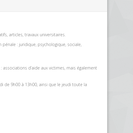
s, articles, travaux universitaires.
pénale : juridique, psychologique, sociale,
: associations d’aide aux victimes, mais également
edi de 9h00 à 13h00, ainsi que le jeudi toute la