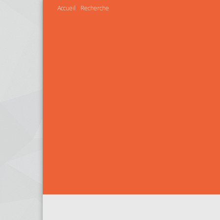
Accueil
Recherche