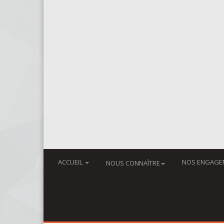
ACCUEIL
NOS ENGAGE
NOUS CONNAÎTRE