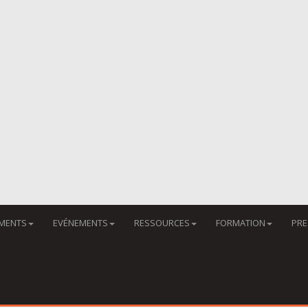
MENTS
EVÉNEMENTS
RESSOURCES
FORMATION
PRE