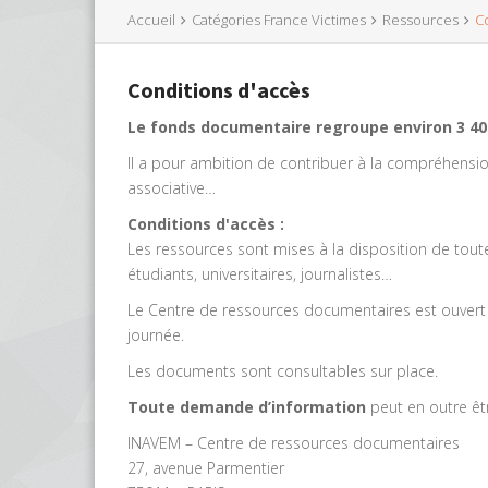
Accueil
Catégories France Victimes
Ressources
C
Conditions d'accès
Le fonds documentaire regroupe environ 3 40
Il a pour ambition de contribuer à la compréhension
associative…
Conditions d'accès :
Les ressources sont mises à la disposition de tou
étudiants, universitaires, journalistes…
Le Centre de ressources documentaires est ouvert
journée.
Les documents sont consultables sur place.
Toute demande d’information
peut en outre êt
INAVEM – Centre de ressources documentaires
27, avenue Parmentier