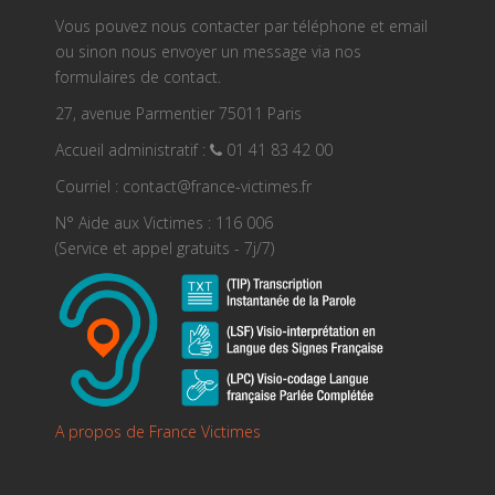
Vous pouvez nous contacter par téléphone et email
ou sinon nous envoyer un message via nos
formulaires de contact.
27, avenue Parmentier 75011 Paris
Accueil administratif :
01 41 83 42 00
Courriel : contact@france-victimes.fr
N° Aide aux Victimes : 116 006
(Service et appel gratuits - 7j/7)
A propos de France Victimes