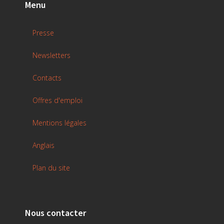
Menu
Presse
Newsletters
Contacts
Offres d'emploi
Mentions légales
Anglais
Plan du site
Nous contacter