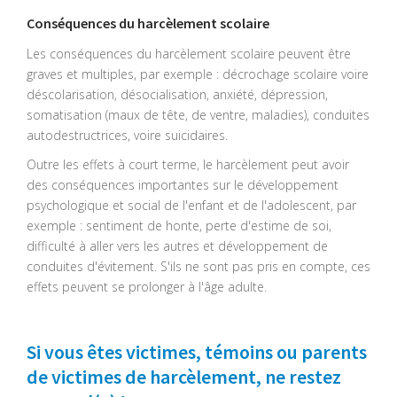
Conséquences du harcèlement scolaire
Les conséquences du harcèlement scolaire peuvent être
graves et multiples, par exemple : décrochage scolaire voire
déscolarisation, désocialisation, anxiété, dépression,
somatisation (maux de tête, de ventre, maladies), conduites
autodestructrices, voire suicidaires.
Outre les effets à court terme, le harcèlement peut avoir
des conséquences importantes sur le développement
psychologique et social de l'enfant et de l'adolescent, par
exemple : sentiment de honte, perte d'estime de soi,
difficulté à aller vers les autres et développement de
conduites d'évitement. S'ils ne sont pas pris en compte, ces
effets peuvent se prolonger à l'âge adulte.
Si vous êtes victimes, témoins ou parents
de victimes de harcèlement, ne restez