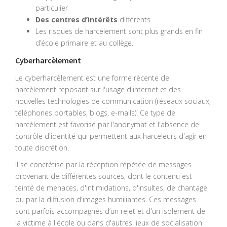
particulier
Des centres d’intérêts
différents
Les risques de harcèlement sont plus grands en fin
d’école primaire et au collège.
Cyberharcèlement
Le cyberharcèlement est une forme récente de
harcèlement reposant sur l'usage d'internet et des
nouvelles technologies de communication (réseaux sociaux,
téléphones portables, blogs, e-mails). Ce type de
harcèlement est favorisé par l'anonymat et l'absence de
contrôle d'identité qui permettent aux harceleurs d'agir en
toute discrétion.
Il se concrétise par la réception répétée de messages
provenant de différentes sources, dont le contenu est
teinté de menaces, d'intimidations, d'insultes, de chantage
ou par la diffusion d'images humiliantes. Ces messages
sont parfois accompagnés d’un rejet et d'un isolement de
la victime à l'école ou dans d'autres lieux de socialisation.