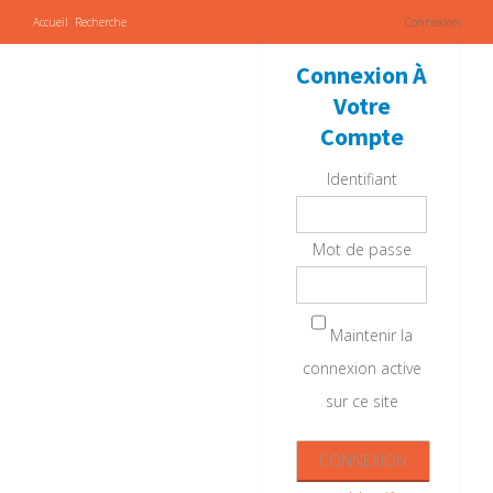
Accueil
Recherche
Connexion
Connexion À
Votre
Compte
Identifiant
Mot de passe
Maintenir la
connexion active
sur ce site