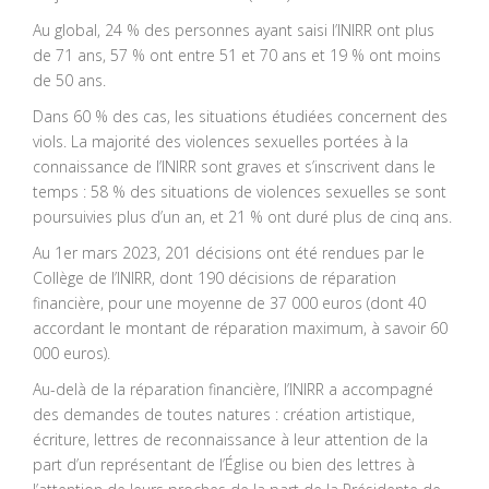
Au global, 24 % des personnes ayant saisi l’INIRR ont plus
de 71 ans, 57 % ont entre 51 et 70 ans et 19 % ont moins
de 50 ans.
Dans 60 % des cas, les situations étudiées concernent des
viols. La majorité des violences sexuelles portées à la
connaissance de l’INIRR sont graves et s’inscrivent dans le
temps : 58 % des situations de violences sexuelles se sont
poursuivies plus d’un an, et 21 % ont duré plus de cinq ans.
Au 1er mars 2023, 201 décisions ont été rendues par le
Collège de l’INIRR, dont 190 décisions de réparation
financière, pour une moyenne de 37 000 euros (dont 40
accordant le montant de réparation maximum, à savoir 60
000 euros).
Au-delà de la réparation financière, l’INIRR a accompagné
des demandes de toutes natures : création artistique,
écriture, lettres de reconnaissance à leur attention de la
part d’un représentant de l’Église ou bien des lettres à