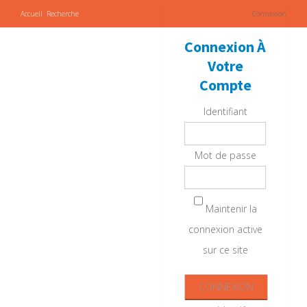
Accueil
Recherche
Connexion
Connexion À
Votre
Compte
Identifiant
Mot de passe
Maintenir la
connexion active
sur ce site