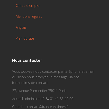
Offres d'emploi
Mentions légales
Anglais
Plan du site
Nous contacter
Vous pouvez nous contacter par téléphone et email
ou sinon nous envoyer un message via nos
formulaires de contact.
27, avenue Parmentier 75011 Paris
Accueil administratif :
01 41 83 42 00
Courriel : contact@france-victimes.fr