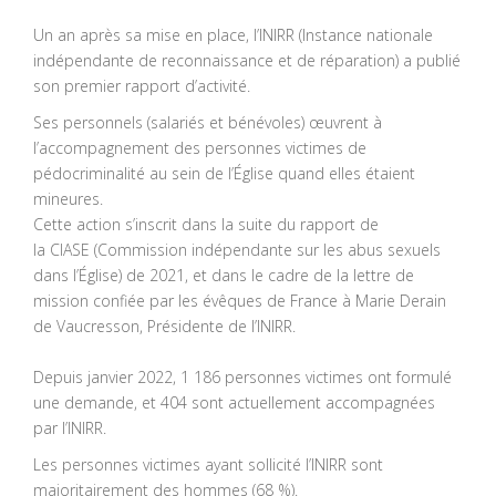
Un an après sa mise en place, l’INIRR (Instance nationale
indépendante de reconnaissance et de réparation) a publié
son premier rapport d’activité.
Ses personnels (salariés et bénévoles) œuvrent à
l’accompagnement des personnes victimes de
pédocriminalité au sein de l’Église quand elles étaient
mineures.
Cette action s’inscrit dans la suite du rapport de
la CIASE (Commission indépendante sur les abus sexuels
dans l’Église) de 2021, et dans le cadre de la lettre de
mission confiée par les évêques de France à Marie Derain
de Vaucresson, Présidente de l’INIRR.
Depuis janvier 2022, 1 186 personnes victimes ont formulé
une demande, et 404 sont actuellement accompagnées
par l’INIRR.
Les personnes victimes ayant sollicité l’INIRR sont
majoritairement des hommes (68 %).