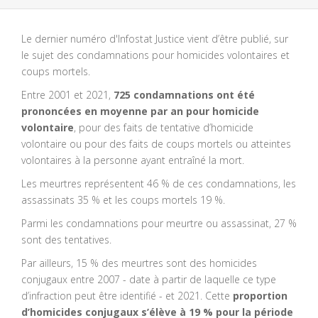
Le dernier numéro d'Infostat Justice vient d’être publié, sur
le sujet des condamnations pour homicides volontaires et
coups mortels.
Entre 2001 et 2021,
725 condamnations ont été
prononcées en moyenne par an pour homicide
volontaire
, pour des faits de tentative d’homicide
volontaire ou pour des faits de coups mortels ou atteintes
volontaires à la personne ayant entraîné la mort.
Les meurtres représentent 46 % de ces condamnations, les
assassinats 35 % et les coups mortels 19 %.
Parmi les condamnations pour meurtre ou assassinat, 27 %
sont des tentatives.
Par ailleurs, 15 % des meurtres sont des homicides
conjugaux entre 2007 - date à partir de laquelle ce type
d’infraction peut être identifié - et 2021. Cette
proportion
d’homicides conjugaux s’élève à 19 % pour la période