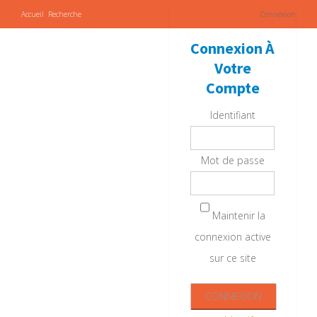
Accueil
Recherche
Connexion
Connexion À
Votre
Compte
Identifiant
Mot de passe
Maintenir la
connexion active
sur ce site