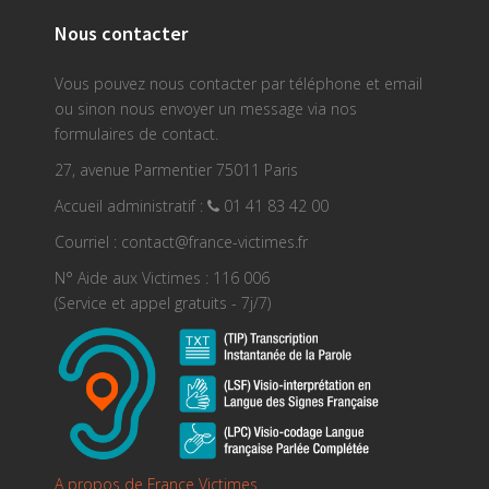
Nous contacter
Vous pouvez nous contacter par téléphone et email
ou sinon nous envoyer un message via nos
formulaires de contact.
27, avenue Parmentier 75011 Paris
Accueil administratif :
01 41 83 42 00
Courriel : contact@france-victimes.fr
N° Aide aux Victimes : 116 006
(Service et appel gratuits - 7j/7)
A propos de France Victimes