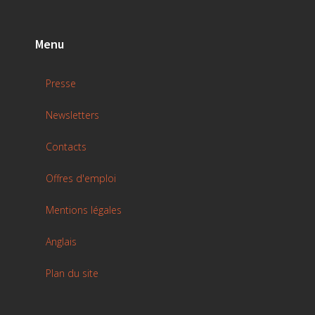
Menu
Presse
Newsletters
Contacts
Offres d'emploi
Mentions légales
Anglais
Plan du site