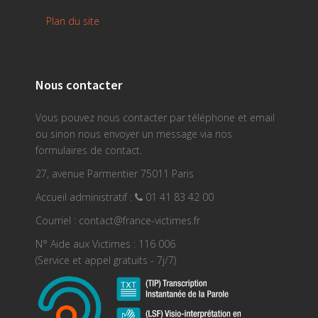
Plan du site
Nous contacter
Vous pouvez nous contacter par téléphone et email
ou sinon nous envoyer un message via nos
formulaires de contact.
27, avenue Parmentier 75011 Paris
Accueil administratif :
01 41 83 42 00
Courriel : contact@france-victimes.fr
N° Aide aux Victimes : 116 006
(Service et appel gratuits - 7j/7)