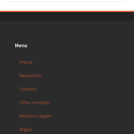
Menu
Presse
Newsletters
Contacts
Offres d'emploi
Mentions légales
Anglais