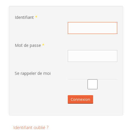
Identifiant
*
Mot de passe
*
Se rappeler de moi
Connexion
Identifiant oublié ?