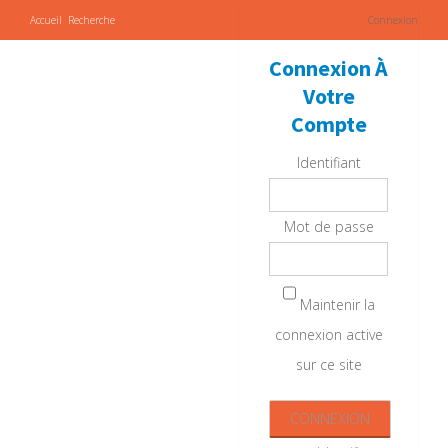
Accueil
Recherche
Connexion
Connexion À
Votre
Compte
Identifiant
Mot de passe
Maintenir la
connexion active
sur ce site