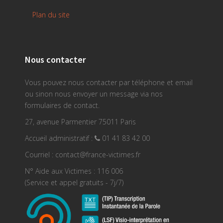
Plan du site
Nous contacter
Vous pouvez nous contacter par téléphone et email
ou sinon nous envoyer un message via nos
formulaires de contact.
27, avenue Parmentier 75011 Paris
Accueil administratif :
01 41 83 42 00
Courriel : contact@france-victimes.fr
N° Aide aux Victimes : 116 006
(Service et appel gratuits - 7j/7)