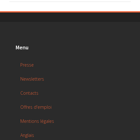
Menu
Presse
Newsletters
Contacts
Offres d'emploi
Mentions légales
Anglais