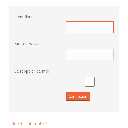
Identifiant
*
Mot de passe
*
Se rappeler de moi
Connexion
Identifiant oublié ?