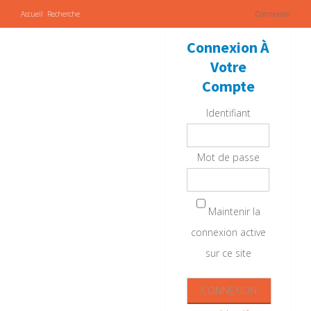
Accueil
Recherche
Connexion
Connexion À
Votre
Compte
Identifiant
Mot de passe
Maintenir la
connexion active
sur ce site