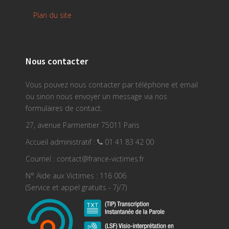
Plan du site
Nous contacter
Vous pouvez nous contacter par téléphone et email
ou sinon nous envoyer un message via nos
formulaires de contact.
27, avenue Parmentier 75011 Paris
Accueil administratif :
01 41 83 42 00
Courriel : contact@france-victimes.fr
N° Aide aux Victimes : 116 006
(Service et appel gratuits - 7j/7)