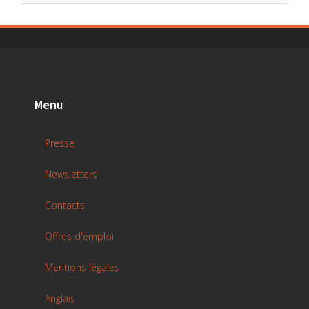
Menu
Presse
Newsletters
Contacts
Offres d'emploi
Mentions légales
Anglais