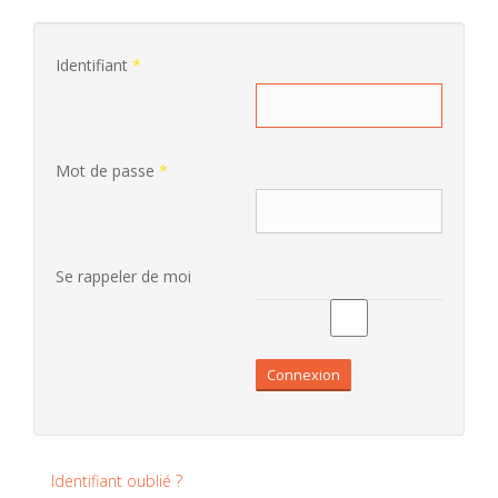
Identifiant
*
Mot de passe
*
Se rappeler de moi
Connexion
Identifiant oublié ?