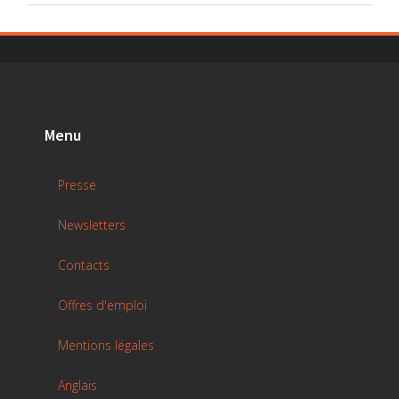
Menu
Presse
Newsletters
Contacts
Offres d'emploi
Mentions légales
Anglais