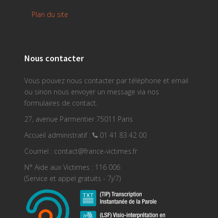
Plan du site
Nous contacter
Vous pouvez nous contacter par téléphone et email
ou sinon nous envoyer un message via nos
formulaires de contact.
27, avenue Parmentier 75011 Paris
Accueil administratif :
01 41 83 42 00
Courriel : contact@france-victimes.fr
N° Aide aux Victimes : 116 006
(Service et appel gratuits - 7j/7)