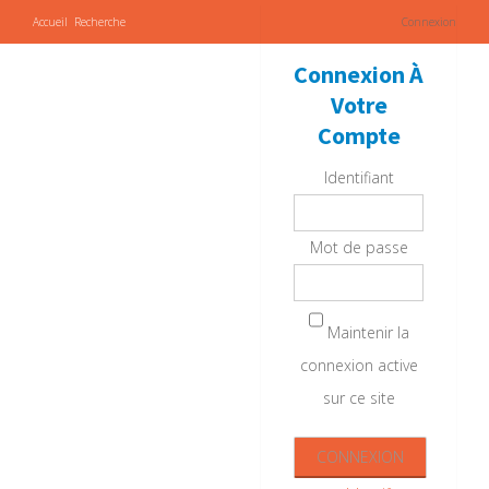
Accueil
Recherche
Connexion
Connexion À
Votre
Compte
Identifiant
Mot de passe
Maintenir la
connexion active
sur ce site