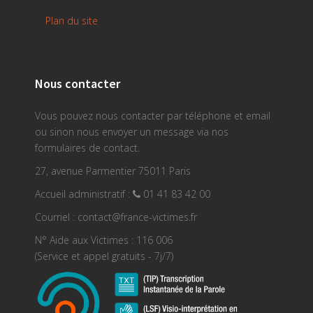
Plan du site
Nous contacter
Vous pouvez nous contacter par téléphone et email
ou sinon nous envoyer un message via nos
formulaires de contact.
27, avenue Parmentier 75011 Paris
Accueil administratif :
01 41 83 42 00
Courriel : contact@france-victimes.fr
N° Aide aux Victimes : 116 006
(Service et appel gratuits - 7j/7)