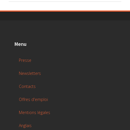
Menu
Presse
Newsletters
Contacts
Offres d'emploi
Mentions légales
Anglais