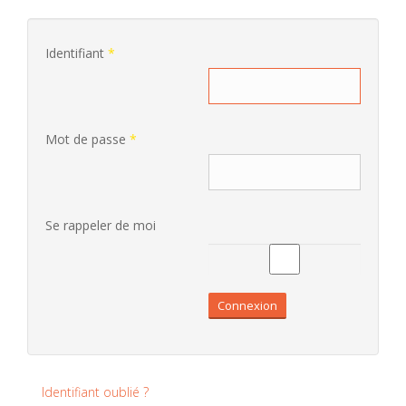
Identifiant
*
Mot de passe
*
Se rappeler de moi
Connexion
Identifiant oublié ?