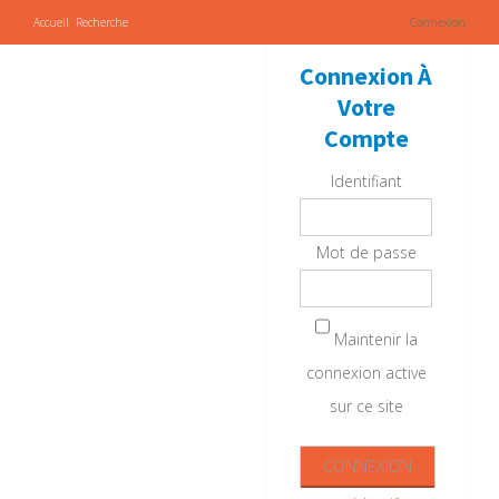
Accueil
Recherche
Connexion
Connexion À
Votre
Compte
Identifiant
Mot de passe
Maintenir la
connexion active
sur ce site