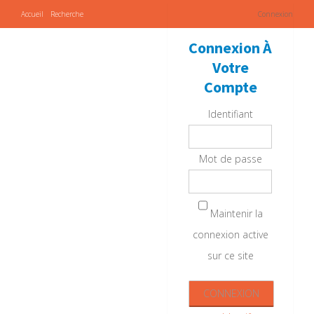
Accueil
Recherche
Connexion
Connexion À
Votre
Compte
Identifiant
Mot de passe
Maintenir la
connexion active
sur ce site