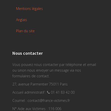
Mentions légales
Anglais
Plan du site
Nous contacter
Vous pouvez nous contacter par téléphone et email
ou sinon nous envoyer un message via nos
formulaires de contact.
27, avenue Parmentier 75011 Paris
Accueil administratif :
01 41 83 42 00
Courriel : contact@france-victimes.fr
N° Aide aux Victimes : 116 006